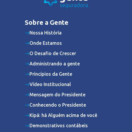
Sobre a Gente
Nossa História
Onde Estamos
O Desafio de Crescer
Administrando a gente
Princípios da Gente
Vídeo Institucional
Mensagem do Presidente
Conhecendo o Presidente
Kipá: há Alguém acima de você
Demonstrativos contábeis