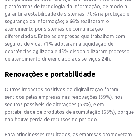
plataformas de tecnologia da informação, de modo a
garantir a estabilidade de sistemas; 70% na proteção e
segurança da informação; e 66% realizaram o
atendimento por sistemas de comunicação
diferenciados. Entre as empresas que trabalham com
seguros de vida, 71% adotaram a liquidação de
ocorrências agilizada e 45% disponibilizaram processo
de atendimento diferenciado aos serviços 24h.
Renovações e portabilidade
Outros impactos positivos da digitalização foram
sentidos pelas empresas nas renovações (59%), nos
seguros passíveis de alterações (53%), e em
portabilidade de produtos de acumulação (63%), porque
não houve perda de recursos no período.
Para atingir esses resultados, as empresas promoveram