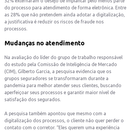
32% externaram o desejo de implantar pelo menos parte
do processo para atendimento de forma eletrônica. Entre
as 28% que não pretendem ainda adotar a digitalização,
a justificativa é reduzir os riscos de fraude nos
processos.
Mudanças no atendimento
Na avaliação do líder do grupo de trabalho responsável
do estudo pela Comissão de Inteligência de Mercado
(CIM), Gilberto Garcia, a pesquisa evidencia que os
grupos seguradores se transformaram durante a
pandemia para melhor atender seus clientes, buscando
aperfeiçoar seus processos e garantir maior nível de
satisfação dos segurados.
A pesquisa também apontou que mesmo com a
digitalização dos processos, o cliente não quer perder o
contato com o corretor. “Eles querem uma experiência