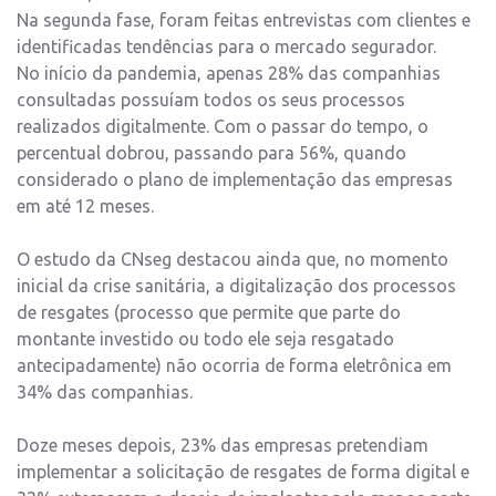
Na segunda fase, foram feitas entrevistas com clientes e
identificadas tendências para o mercado segurador.
No início da pandemia, apenas 28% das companhias
consultadas possuíam todos os seus processos
realizados digitalmente. Com o passar do tempo, o
percentual dobrou, passando para 56%, quando
considerado o plano de implementação das empresas
em até 12 meses.
O estudo da CNseg destacou ainda que, no momento
inicial da crise sanitária, a digitalização dos processos
de resgates (processo que permite que parte do
montante investido ou todo ele seja resgatado
antecipadamente) não ocorria de forma eletrônica em
34% das companhias.
Doze meses depois, 23% das empresas pretendiam
implementar a solicitação de resgates de forma digital e