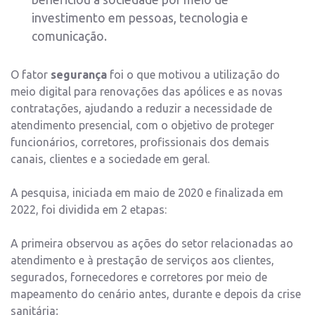
investimento em pessoas, tecnologia e
comunicação.
O fator
segurança
foi o que motivou a utilização do
meio digital para renovações das apólices e as novas
contratações, ajudando a reduzir a necessidade de
atendimento presencial, com o objetivo de proteger
funcionários, corretores, profissionais dos demais
canais, clientes e a sociedade em geral.
A pesquisa, iniciada em maio de 2020 e finalizada em
2022, foi dividida em 2 etapas:
A primeira observou as ações do setor relacionadas ao
atendimento e à prestação de serviços aos clientes,
segurados, fornecedores e corretores por meio de
mapeamento do cenário antes, durante e depois da crise
sanitária;