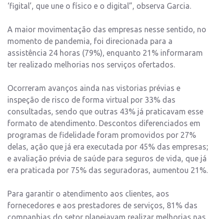
‘figital’, que une o físico e o digital”, observa Garcia.
A maior movimentação das empresas nesse sentido, no
momento de pandemia, foi direcionada para a
assistência 24 horas (79%), enquanto 21% informaram
ter realizado melhorias nos serviços ofertados.
Ocorreram avanços ainda nas vistorias prévias e
inspeção de risco de forma virtual por 33% das
consultadas, sendo que outras 43% já praticavam esse
formato de atendimento. Descontos diferenciados em
programas de fidelidade foram promovidos por 27%
delas, ação que já era executada por 45% das empresas;
e avaliação prévia de saúde para seguros de vida, que já
era praticada por 75% das seguradoras, aumentou 21%.
Para garantir o atendimento aos clientes, aos
fornecedores e aos prestadores de serviços, 81% das
companhias do setor planejavam realizar melhorias nas