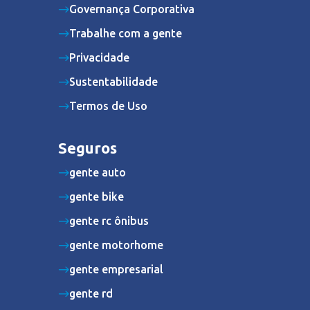
Governança Corporativa
Trabalhe com a gente
Privacidade
Sustentabilidade
Termos de Uso
Seguros
gente auto
gente bike
gente rc ônibus
gente motorhome
gente empresarial
gente rd