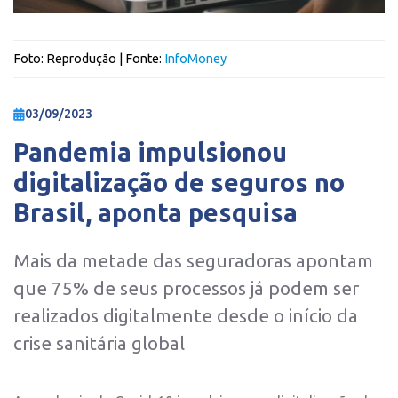
Foto:
Reprodução
| Fonte:
InfoMoney
03/09/2023
Pandemia impulsionou
digitalização de seguros no
Brasil, aponta pesquisa
Mais da metade das seguradoras apontam
que 75% de seus processos já podem ser
realizados digitalmente desde o início da
crise sanitária global