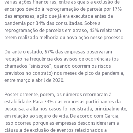
várias ações financeiras, entre as quais a exclusão de
encargos devido à reprogramação de parcela por 17%
das empresas, ação que já era executada antes da
pandemia por 34% das consultadas. Sobre a
reprogramação de parcelas em atraso, 45% relataram
terem realizado melhoria ou nova ação nesse processo.
Durante o estudo, 67% das empresas observaram
redução na frequência dos avisos de ocorrências (os
chamados “sinistros”, quando ocorrem os riscos
previstos no contrato) nos meses de pico da pandemia,
entre março e abril de 2020.
Posteriormente, porém, os números retornaram à
estabilidade. Para 33% das empresas participantes da
pesquisa, a alta nos casos foi registrada, principalmente,
em relação ao seguro de vida. De acordo com Garcia,
isso ocorreu porque as empresas desconsideraram a
cláusula de exclusão de eventos relacionados a