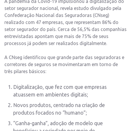
A pandemia da Covid-19 impulsionou a digitalização do
setor segurador nacional, revela estudo divulgado pela
Confederação Nacional das Seguradoras (CNseg)
realizado com 47 empresas, que representam 86% do
setor segurador do país. Cerca de 56,5% das companhias
entrevistadas apontam que mais de 75% de seus
processos já podem ser realizados digitalmente.
A CNseg identificou que grande parte das seguradoras e
corretores de seguros se movimentaram em torno de
três pilares básicos:
Digitalização, que fez com que empresas
atuassem em ambientes digitais;
Novos produtos, centrado na criação de
produtos focados no “humano”;
“Ganha-ganha”, adoção de modelo que
beneficiou a sociedade por meio de