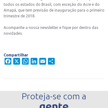
todos os estados do Brasil, com exceção do Acre e do
Amapá, que tem previsão de inauguração para o primeiro
trimestre de 2018.
Acompanhe a nossa newsletter e fique por dentro das
novidades.
Compartilhar
Facebook
X
WhatsApp
LinkedIn
Email
Share
Proteja-se com a