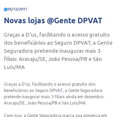
05/12/2017
Novas lojas @Gente DPVAT
Graças a D’us, facilitando o acesso gratuito
dos beneficiários ao Seguro DPVAT, a Gente
Seguradora pretende inaugurar mais 3
filiais: Aracaju/SE, João Pessoa/PB e São
Luís/MA
Graças a D’us, facilitando o acesso gratuito dos
beneficiários ao Seguro DPVAT, a Gente Seguradora
pretende inaugurar mais 3 filiais ainda em dezembro:
Aracaju/SE, João Pessoa/PB e São Luís/MA.
Com isso, a Gente Seguradora marca sua presença em