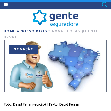
HOME
»
NOSSO BLOG
»
NOVAS LOJAS @GENTE
DPVAT
INOVAÇÃO
Foto:
David Ferrari (edição)
| Texto:
David Ferrari