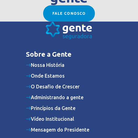
FALE CONOSCO
Sobre a Gente
Nossa História
Onde Estamos
O Desafio de Crescer
Administrando a gente
Princípios da Gente
Vídeo Institucional
Mensagem do Presidente