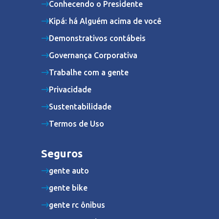
Conhecendo o Presidente
Kipá: há Alguém acima de você
Demonstrativos contábeis
Governança Corporativa
Trabalhe com a gente
Privacidade
Sustentabilidade
Termos de Uso
Seguros
gente auto
gente bike
gente rc ônibus