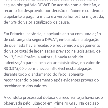
seguro obrigatório DPVAT. De acordo com a decisão, o
recurso foi desprovido por decisão unânime e condenou
a apelante a pagar a multa e a verba honorária majorada,
de 15% do valor atualizado da causa.
Em Primeira Instância, a apelante entrou com uma ação
de cobrança do seguro DPVAT, embasada na alegação
de que nada havia recebido e requerendo o pagamento
do valor total de indenização previsto na legislação, de
R$ 13,5 mil. Porém, a autora já havia recebido
indenização parcial pela via administrativa, no valor de
R$ 3.375,00 e permaneceu inflexível nesta alegação
durante todo o andamento do feito, somente
reconhecendo o pagamento após evidentes provas do
recebimento dos valores.
A conduta processual dolosa da recorrente já havia sido
observada pelo julgador em Primeiro Grau. Na decisão