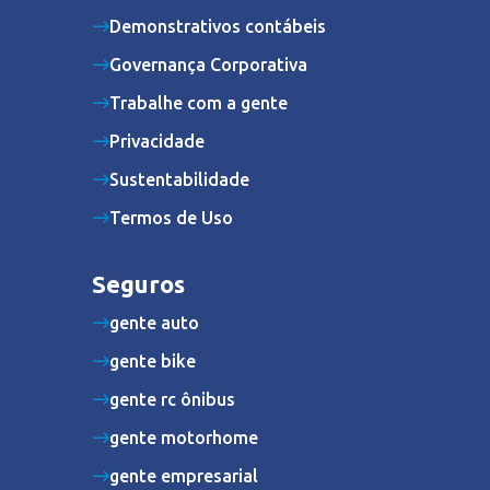
Demonstrativos contábeis
Governança Corporativa
Trabalhe com a gente
Privacidade
Sustentabilidade
Termos de Uso
Seguros
gente auto
gente bike
gente rc ônibus
gente motorhome
gente empresarial