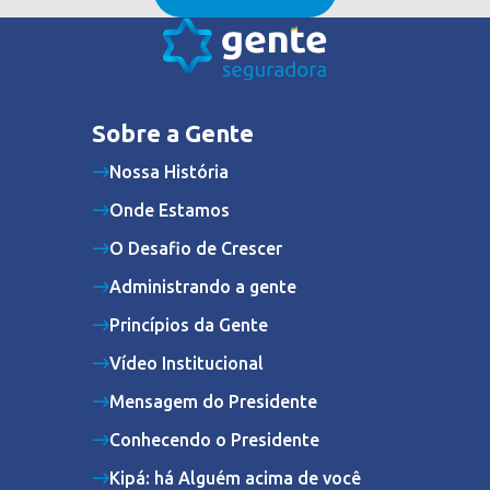
Sobre a Gente
Nossa História
Onde Estamos
O Desafio de Crescer
Administrando a gente
Princípios da Gente
Vídeo Institucional
Mensagem do Presidente
Conhecendo o Presidente
Kipá: há Alguém acima de você