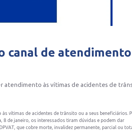
o canal de atendimento
 atendimento às vítimas de acidentes de trâns
 vítimas de acidentes de trânsito ou a seus beneficiários. P
 8 de janeiro, os interessados tiram dúvidas e podem dar
PVAT, que cobre morte, invalidez permanente, parcial ou tota