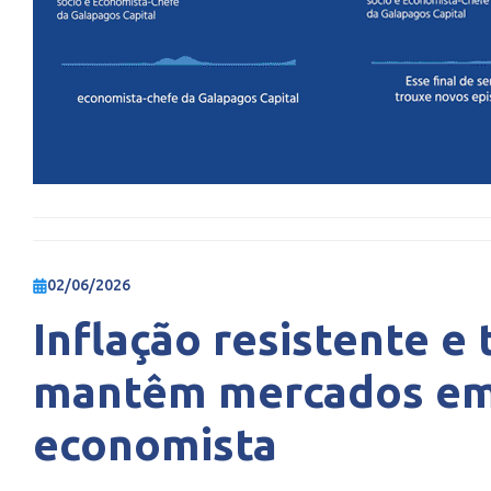
02/06/2026
Inflação resistente e
mantêm mercados em 
economista