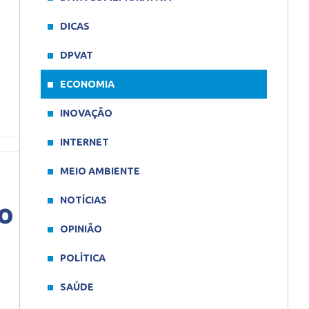
DICAS
DPVAT
ECONOMIA
INOVAÇÃO
INTERNET
MEIO AMBIENTE
NOTÍCIAS
io
OPINIÃO
POLÍTICA
SAÚDE