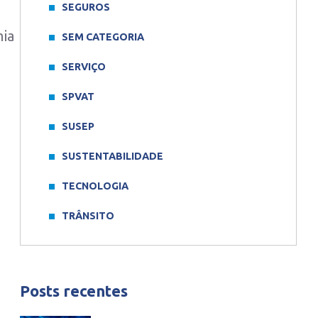
SEGUROS
mia
SEM CATEGORIA
SERVIÇO
SPVAT
SUSEP
SUSTENTABILIDADE
TECNOLOGIA
TRÂNSITO
Posts recentes