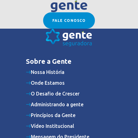
FALE CONOSCO
Sobre a Gente
Nossa História
Onde Estamos
O Desafio de Crescer
Administrando a gente
Princípios da Gente
Vídeo Institucional
Mensagem do Presidente