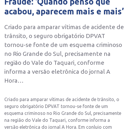
Fraude: ‘Quando penso que
acabou, aparecem mais e mais’
Criado para amparar vítimas de acidente de
trânsito, o seguro obrigatório DPVAT
tornou-se fonte de um esquema criminoso
no Rio Grande do Sul, precisamente na
região do Vale do Taquari, conforme
informa a versão eletrônica do jornal A
Hora…
Criado para amparar vítimas de acidente de trânsito, o
seguro obrigatório DPVAT tornou-se fonte de um
esquema criminoso no Rio Grande do Sul, precisamente
na região do Vale do Taquari, conforme informa a
versão eletrônica do jornal A Hora. Em conluio com