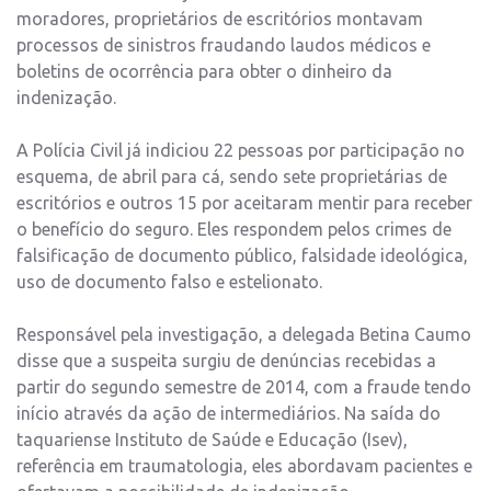
moradores, proprietários de escritórios montavam
processos de sinistros fraudando laudos médicos e
boletins de ocorrência para obter o dinheiro da
indenização.
A Polícia Civil já indiciou 22 pessoas por participação no
esquema, de abril para cá, sendo sete proprietárias de
escritórios e outros 15 por aceitaram mentir para receber
o benefício do seguro. Eles respondem pelos crimes de
falsificação de documento público, falsidade ideológica,
uso de documento falso e estelionato.
Responsável pela investigação, a delegada Betina Caumo
disse que a suspeita surgiu de denúncias recebidas a
partir do segundo semestre de 2014, com a fraude tendo
início através da ação de intermediários. Na saída do
taquariense Instituto de Saúde e Educação (Isev),
referência em traumatologia, eles abordavam pacientes e