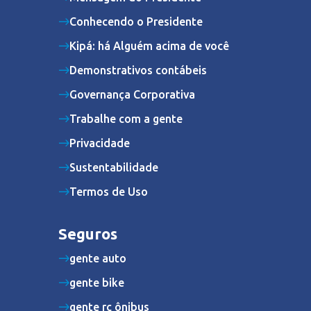
Conhecendo o Presidente
Kipá: há Alguém acima de você
Demonstrativos contábeis
Governança Corporativa
Trabalhe com a gente
Privacidade
Sustentabilidade
Termos de Uso
Seguros
gente auto
gente bike
gente rc ônibus