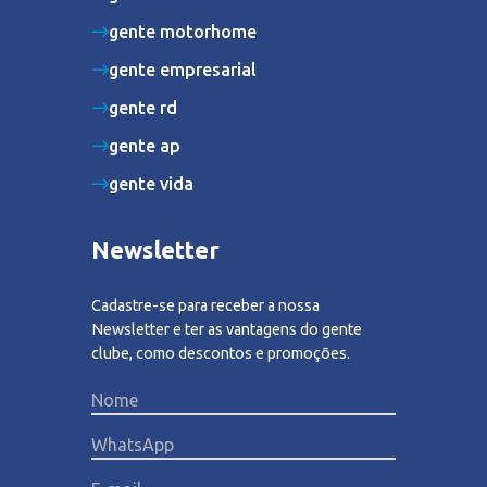
gente motorhome
gente empresarial
gente rd
gente ap
gente vida
Newsletter
Cadastre-se para receber a nossa
Newsletter e ter as vantagens do gente
clube, como descontos e promoções.