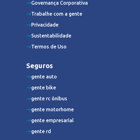
Governança Corporativa
Trabalhe com a gente
Privacidade
Sustentabilidade
Termos de Uso
Seguros
gente auto
gente bike
gente rc ônibus
gente motorhome
gente empresarial
gente rd