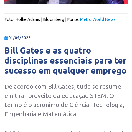
Foto:
Hollie Adams | Bloomberg
| Fonte:
Metro World News
01/09/2023
Bill Gates e as quatro
disciplinas essenciais para ter
sucesso em qualquer emprego
De acordo com Bill Gates, tudo se resume
em tirar proveito da educação STEM. O
termo é o acrónimo de Ciência, Tecnologia,
Engenharia e Matemática