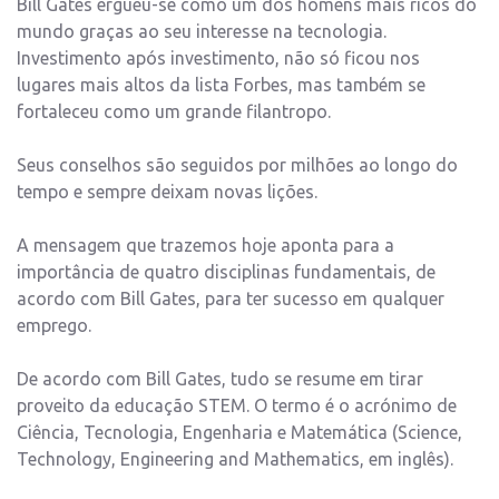
Bill Gates ergueu-se como um dos homens mais ricos do
mundo graças ao seu interesse na tecnologia.
Investimento após investimento, não só ficou nos
lugares mais altos da lista Forbes, mas também se
fortaleceu como um grande filantropo.
Seus conselhos são seguidos por milhões ao longo do
tempo e sempre deixam novas lições.
A mensagem que trazemos hoje aponta para a
importância de quatro disciplinas fundamentais, de
acordo com Bill Gates, para ter sucesso em qualquer
emprego.
De acordo com Bill Gates, tudo se resume em tirar
proveito da educação STEM. O termo é o acrónimo de
Ciência, Tecnologia, Engenharia e Matemática (Science,
Technology, Engineering and Mathematics, em inglês).