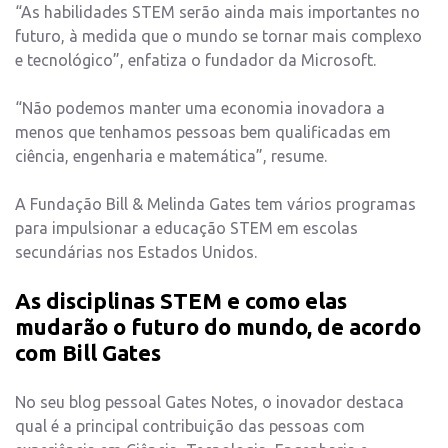
“As habilidades STEM serão ainda mais importantes no
futuro, à medida que o mundo se tornar mais complexo
e tecnológico”, enfatiza o fundador da Microsoft.
“Não podemos manter uma economia inovadora a
menos que tenhamos pessoas bem qualificadas em
ciência, engenharia e matemática”, resume.
A Fundação Bill & Melinda Gates tem vários programas
para impulsionar a educação STEM em escolas
secundárias nos Estados Unidos.
As disciplinas STEM e como elas
mudarão o futuro do mundo, de acordo
com Bill Gates
No seu blog pessoal Gates Notes, o inovador destaca
qual é a principal contribuição das pessoas com