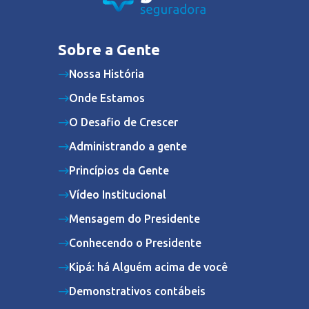
Sobre a Gente
Nossa História
Onde Estamos
O Desafio de Crescer
Administrando a gente
Princípios da Gente
Vídeo Institucional
Mensagem do Presidente
Conhecendo o Presidente
Kipá: há Alguém acima de você
Demonstrativos contábeis