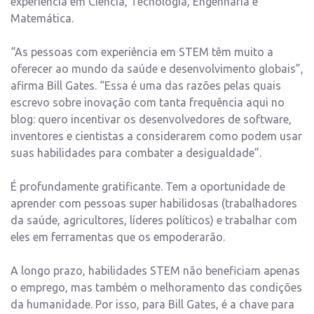
experiência em Ciência, Tecnologia, Engenharia e
Matemática.
“As pessoas com experiência em STEM têm muito a
oferecer ao mundo da saúde e desenvolvimento globais”,
afirma Bill Gates. “Essa é uma das razões pelas quais
escrevo sobre inovação com tanta frequência aqui no
blog: quero incentivar os desenvolvedores de software,
inventores e cientistas a considerarem como podem usar
suas habilidades para combater a desigualdade”.
É profundamente gratificante. Tem a oportunidade de
aprender com pessoas super habilidosas (trabalhadores
da saúde, agricultores, líderes políticos) e trabalhar com
eles em ferramentas que os empoderarão.
A longo prazo, habilidades STEM não beneficiam apenas
o emprego, mas também o melhoramento das condições
da humanidade. Por isso, para Bill Gates, é a chave para