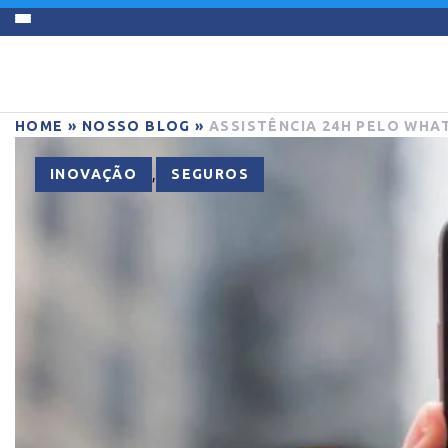
HOME
»
NOSSO BLOG
»
ASSISTÊNCIA 24H PELO WHA
,
INOVAÇÃO
SEGUROS