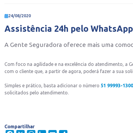
24/08/2020
Assistência 24h pelo WhatsApp
A Gente Seguradora oferece mais uma comodi
Com foco na agilidade e na excelência do atendimento, a 
com o cliente que, a partir de agora, poderá fazer a sua s
Simples e prático, basta adicionar o número
51 99993-130
solicitados pelo atendimento.
Compartilhar