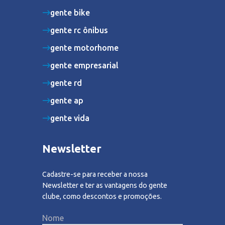
gente bike
gente rc ônibus
gente motorhome
gente empresarial
gente rd
gente ap
gente vida
Newsletter
Cadastre-se para receber a nossa
Newsletter e ter as vantagens do gente
clube, como descontos e promoções.