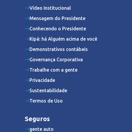
Vídeo Institucional
Mensagem do Presidente
Conhecendo o Presidente
Kipá: há Alguém acima de você
Demonstrativos contábeis
Governança Corporativa
Trabalhe com a gente
Privacidade
Sustentabilidade
Termos de Uso
Seguros
gente auto