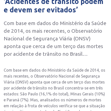
‘Acidentes de trânsito podem
e devem ser evitados’
Com base em dados do Ministério da Saúde
de 2014, os mais recentes, o Observatório
Nacional de Segurança Viária (ONSV)
aponta que cerca de um terço das mortes
por acidente de trânsito no Brasil…
Com base em dados do Ministério da Saúde de 2014, os
mais recentes, o Observatório Nacional de Segurança
Viária (ONSV) aponta que cerca de um terço das mortes
por acidente de trânsito no Brasil concentra-se em três
estados: São Paulo (16,1% do total), Minas Gerais (10%)
e Paraná (7%). Mas, analisados os números de mortes
em relação à frota de veículos verifica-se que a situação