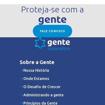
Proteja-se com a
FALE CONOSCO
Sobre a Gente
Nossa História
Onde Estamos
O Desafio de Crescer
Administrando a gente
Princípios da Gente