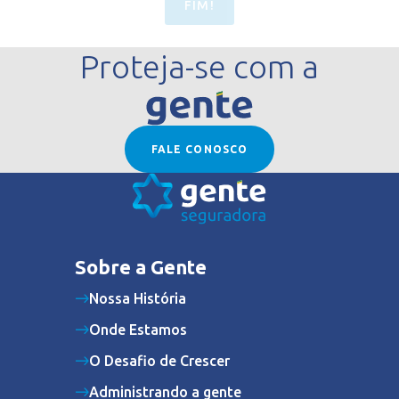
FIM!
Proteja-se com a
FALE CONOSCO
Sobre a Gente
Nossa História
Onde Estamos
O Desafio de Crescer
Administrando a gente