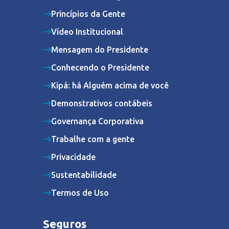
Princípios da Gente
Vídeo Institucional
Mensagem do Presidente
Conhecendo o Presidente
Kipá: há Alguém acima de você
Demonstrativos contábeis
Governança Corporativa
Trabalhe com a gente
Privacidade
Sustentabilidade
Termos de Uso
Seguros