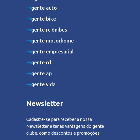
gente auto
gente bike
gente rc ônibus
gente motorhome
gente empresarial
gente rd
gente ap
gente vida
Newsletter
Cadastre-se para receber a nossa
Newsletter e ter as vantagens do gente
clube, como descontos e promoções.