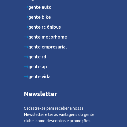
gente auto
gente bike
gente rc ônibus
gente motorhome
gente empresarial
gente rd
gente ap
gente vida
Newsletter
Cadastre-se para receber a nossa
Newsletter e ter as vantagens do gente
clube, como descontos e promoções.