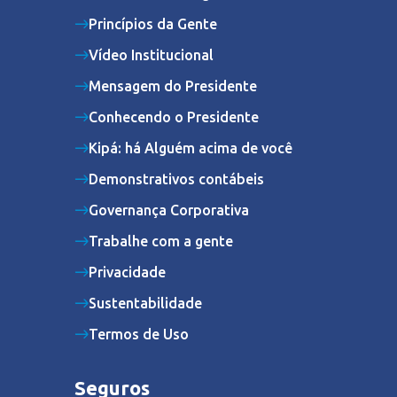
Princípios da Gente
Vídeo Institucional
Mensagem do Presidente
Conhecendo o Presidente
Kipá: há Alguém acima de você
Demonstrativos contábeis
Governança Corporativa
Trabalhe com a gente
Privacidade
Sustentabilidade
Termos de Uso
Seguros