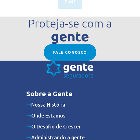
FIM!
Proteja-se com a
FALE CONOSCO
Sobre a Gente
Nossa História
Onde Estamos
O Desafio de Crescer
Administrando a gente