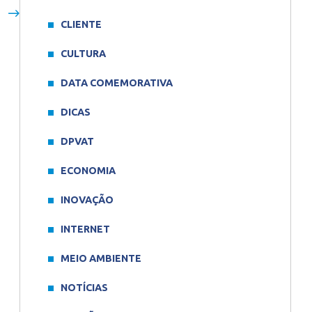
CLIENTE
CULTURA
DATA COMEMORATIVA
DICAS
DPVAT
ECONOMIA
INOVAÇÃO
INTERNET
MEIO AMBIENTE
NOTÍCIAS