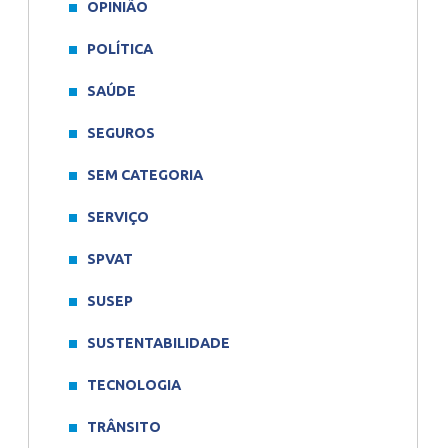
OPINIÃO
POLÍTICA
SAÚDE
SEGUROS
SEM CATEGORIA
SERVIÇO
SPVAT
SUSEP
SUSTENTABILIDADE
TECNOLOGIA
TRÂNSITO