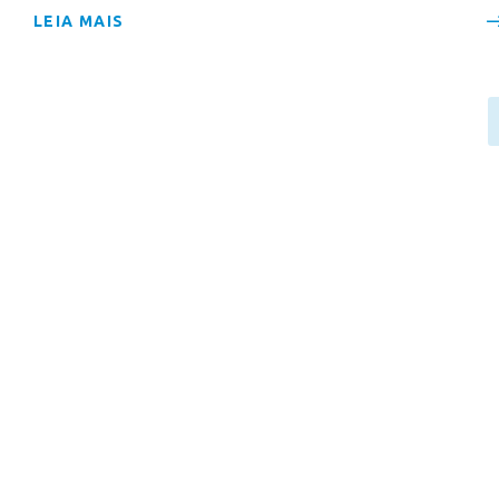
LEIA MAIS