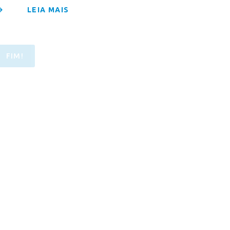
LEIA MAIS
FIM!