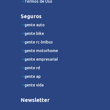
Termos de Uso
Seguros
gente auto
gente bike
gente rc ônibus
gente motorhome
gente empresarial
gente rd
gente ap
gente vida
Newsletter