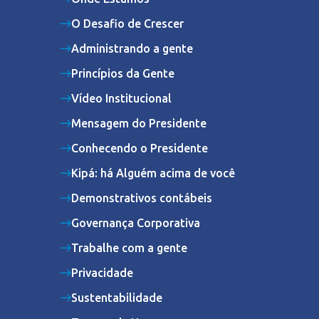
O Desafio de Crescer
Administrando a gente
Princípios da Gente
Vídeo Institucional
Mensagem do Presidente
Conhecendo o Presidente
Kipá: há Alguém acima de você
Demonstrativos contábeis
Governança Corporativa
Trabalhe com a gente
Privacidade
Sustentabilidade