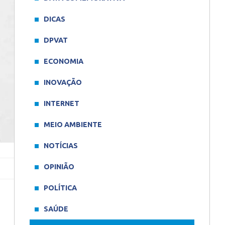
DICAS
DPVAT
ECONOMIA
INOVAÇÃO
INTERNET
MEIO AMBIENTE
NOTÍCIAS
OPINIÃO
POLÍTICA
SAÚDE