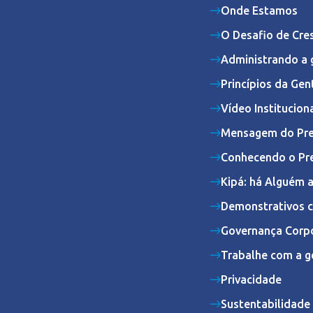
Onde Estamos
O Desafio de Cre
Administrando a 
Princípios da Gen
Vídeo Institucion
Mensagem do Pre
Conhecendo o Pr
Kipá: há Alguém 
Demonstrativos c
Governança Corpo
Trabalhe com a g
Privacidade
Sustentabilidade