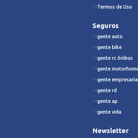
Termos de Uso
Seguros
gente auto
gente bike
gente rc ônibus
gente motorhom
gente empresaria
gente rd
gente ap
gente vida
Newsletter