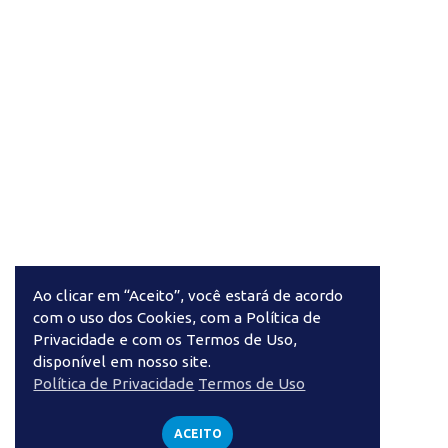
Ao clicar em “Aceito”, você estará de acordo
com o uso dos Cookies, com a Política de
Privacidade e com os Termos de Uso,
disponível em nosso site.
Política de Privacidade
Termos de Uso
ACEITO