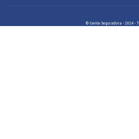
© Gente Seguradora - 2024 - T