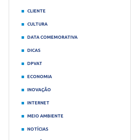
CLIENTE
CULTURA
DATA COMEMORATIVA
DICAS
DPVAT
ECONOMIA
INOVAÇÃO
INTERNET
MEIO AMBIENTE
NOTÍCIAS