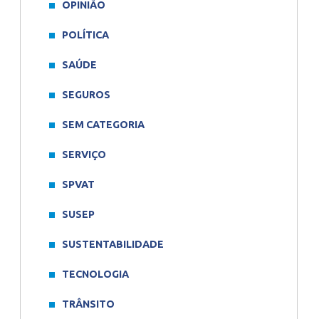
OPINIÃO
POLÍTICA
SAÚDE
SEGUROS
SEM CATEGORIA
SERVIÇO
SPVAT
SUSEP
SUSTENTABILIDADE
TECNOLOGIA
TRÂNSITO