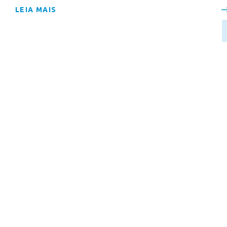
LEIA MAIS