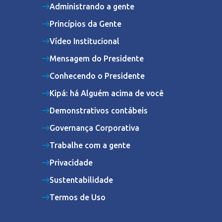
Administrando a gente
Princípios da Gente
Vídeo Institucional
Mensagem do Presidente
Conhecendo o Presidente
Kipá: há Alguém acima de você
Demonstrativos contábeis
Governança Corporativa
Trabalhe com a gente
Privacidade
Sustentabilidade
Termos de Uso