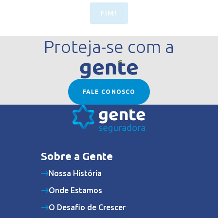
FIM!
Proteja-se com a
FALE CONOSCO
Sobre a Gente
Nossa História
Onde Estamos
O Desafio de Crescer