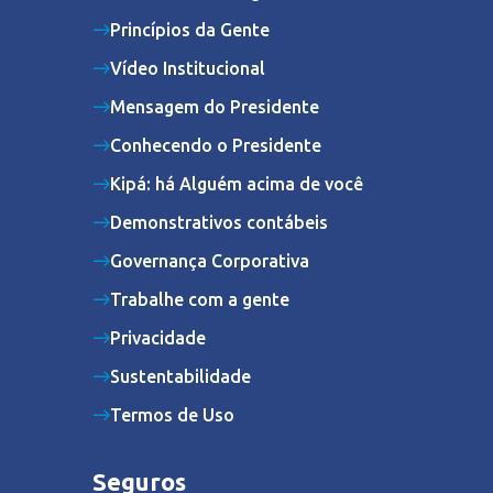
Princípios da Gente
Vídeo Institucional
Mensagem do Presidente
Conhecendo o Presidente
Kipá: há Alguém acima de você
Demonstrativos contábeis
Governança Corporativa
Trabalhe com a gente
Privacidade
Sustentabilidade
Termos de Uso
Seguros