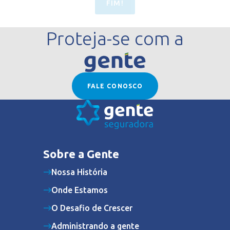
FIM!
Proteja-se com a
FALE CONOSCO
Sobre a Gente
Nossa História
Onde Estamos
O Desafio de Crescer
Administrando a gente