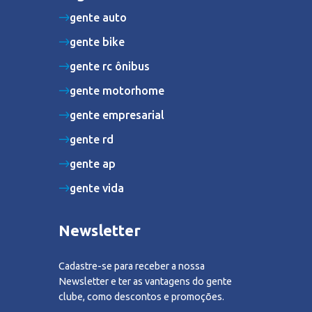
gente auto
gente bike
gente rc ônibus
gente motorhome
gente empresarial
gente rd
gente ap
gente vida
Newsletter
Cadastre-se para receber a nossa
Newsletter e ter as vantagens do gente
clube, como descontos e promoções.