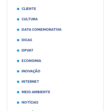
CLIENTE
CULTURA
DATA COMEMORATIVA
DICAS
DPVAT
ECONOMIA
INOVAÇÃO
INTERNET
MEIO AMBIENTE
NOTÍCIAS