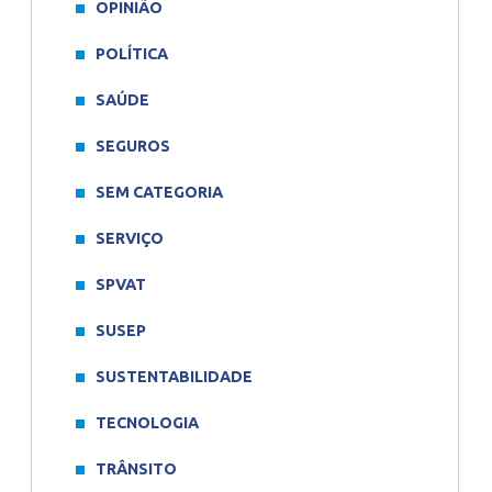
OPINIÃO
POLÍTICA
SAÚDE
SEGUROS
SEM CATEGORIA
SERVIÇO
SPVAT
SUSEP
SUSTENTABILIDADE
TECNOLOGIA
TRÂNSITO