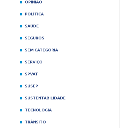
OPINIÃO
POLÍTICA
SAÚDE
SEGUROS
SEM CATEGORIA
SERVIÇO
SPVAT
SUSEP
SUSTENTABILIDADE
TECNOLOGIA
TRÂNSITO