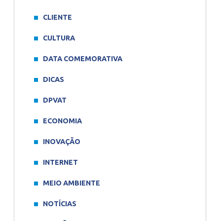
CLIENTE
CULTURA
DATA COMEMORATIVA
DICAS
DPVAT
ECONOMIA
INOVAÇÃO
INTERNET
MEIO AMBIENTE
NOTÍCIAS