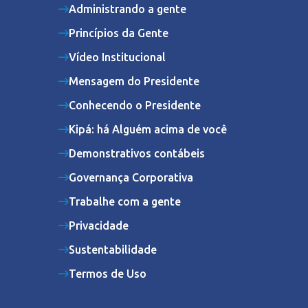
Administrando a gente
Princípios da Gente
Vídeo Institucional
Mensagem do Presidente
Conhecendo o Presidente
Kipá: há Alguém acima de você
Demonstrativos contábeis
Governança Corporativa
Trabalhe com a gente
Privacidade
Sustentabilidade
Termos de Uso