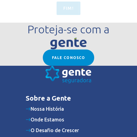
FIM!
Proteja-se com a
FALE CONOSCO
Sobre a Gente
Nossa História
Onde Estamos
O Desafio de Crescer