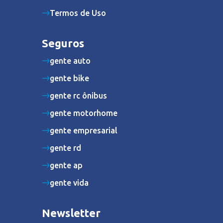
Termos de Uso
Seguros
gente auto
gente bike
gente rc ônibus
gente motorhome
gente empresarial
gente rd
gente ap
gente vida
Newsletter