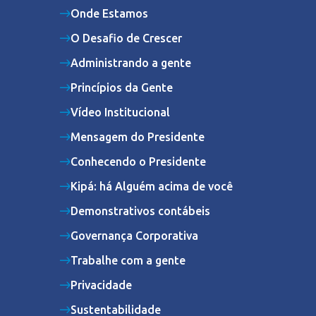
Onde Estamos
O Desafio de Crescer
Administrando a gente
Princípios da Gente
Vídeo Institucional
Mensagem do Presidente
Conhecendo o Presidente
Kipá: há Alguém acima de você
Demonstrativos contábeis
Governança Corporativa
Trabalhe com a gente
Privacidade
Sustentabilidade