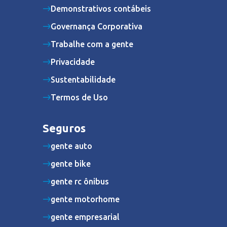
Demonstrativos contábeis
Governança Corporativa
Trabalhe com a gente
Privacidade
Sustentabilidade
Termos de Uso
Seguros
gente auto
gente bike
gente rc ônibus
gente motorhome
gente empresarial