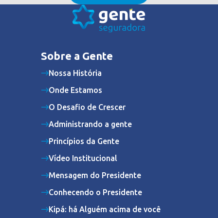
Sobre a Gente
Nossa História
Onde Estamos
O Desafio de Crescer
Administrando a gente
Princípios da Gente
Vídeo Institucional
Mensagem do Presidente
Conhecendo o Presidente
Kipá: há Alguém acima de você