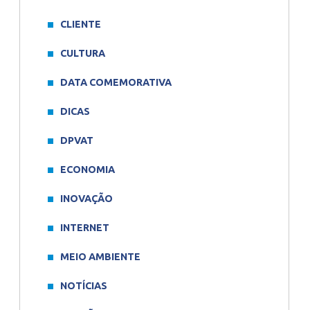
CLIENTE
CULTURA
DATA COMEMORATIVA
DICAS
DPVAT
ECONOMIA
INOVAÇÃO
INTERNET
MEIO AMBIENTE
NOTÍCIAS