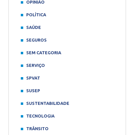
OPINIÃO
POLÍTICA
SAÚDE
SEGUROS
SEM CATEGORIA
SERVIÇO
SPVAT
SUSEP
SUSTENTABILIDADE
TECNOLOGIA
TRÂNSITO