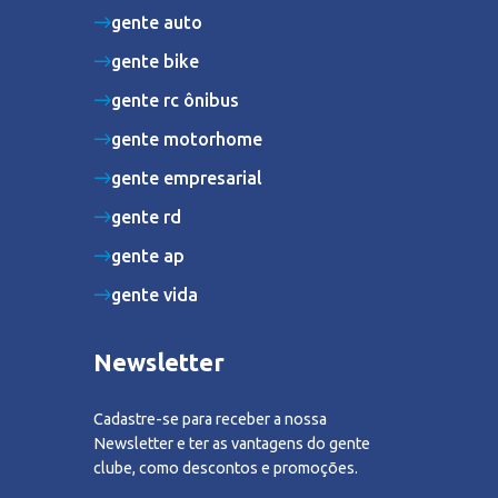
gente auto
gente bike
gente rc ônibus
gente motorhome
gente empresarial
gente rd
gente ap
gente vida
Newsletter
Cadastre-se para receber a nossa
Newsletter e ter as vantagens do gente
clube, como descontos e promoções.