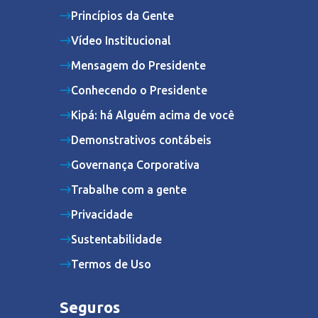
Princípios da Gente
Vídeo Institucional
Mensagem do Presidente
Conhecendo o Presidente
Kipá: há Alguém acima de você
Demonstrativos contábeis
Governança Corporativa
Trabalhe com a gente
Privacidade
Sustentabilidade
Termos de Uso
Seguros