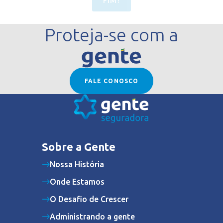
FIM!
Proteja-se com a
FALE CONOSCO
Sobre a Gente
Nossa História
Onde Estamos
O Desafio de Crescer
Administrando a gente