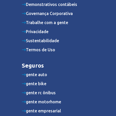
Demonstrativos contábeis
Governança Corporativa
Trabalhe com a gente
Privacidade
Sustentabilidade
Termos de Uso
Seguros
gente auto
gente bike
gente rc ônibus
gente motorhome
gente empresarial