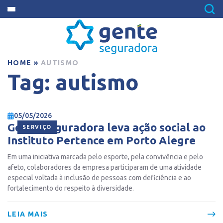
HOME
»
AUTISMO
Tag:
autismo
05/05/2026
Gente Seguradora leva ação social ao
SERVIÇO
Instituto Pertence em Porto Alegre
Em uma iniciativa marcada pelo esporte, pela convivência e pelo
afeto, colaboradores da empresa participaram de uma atividade
especial voltada à inclusão de pessoas com deficiência e ao
fortalecimento do respeito à diversidade.
LEIA MAIS