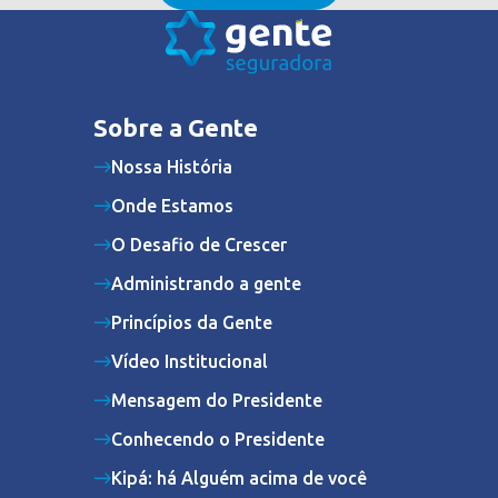
Sobre a Gente
Nossa História
Onde Estamos
O Desafio de Crescer
Administrando a gente
Princípios da Gente
Vídeo Institucional
Mensagem do Presidente
Conhecendo o Presidente
Kipá: há Alguém acima de você