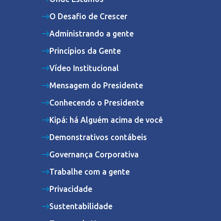
O Desafio de Crescer
Administrando a gente
Princípios da Gente
Vídeo Institucional
Mensagem do Presidente
Conhecendo o Presidente
Kipá: há Alguém acima de você
Demonstrativos contábeis
Governança Corporativa
Trabalhe com a gente
Privacidade
Sustentabilidade