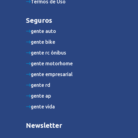
Termos de Uso
Seguros
gente auto
gente bike
gente rc ônibus
gente motorhome
gente empresarial
gente rd
gente ap
gente vida
Newsletter