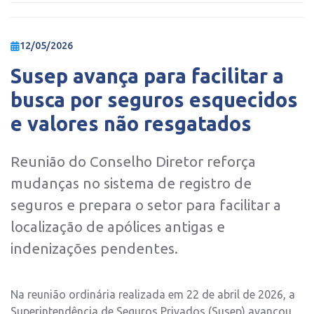
12/05/2026
Susep avança para facilitar a
busca por seguros esquecidos
e valores não resgatados
Reunião do Conselho Diretor reforça
mudanças no sistema de registro de
seguros e prepara o setor para facilitar a
localização de apólices antigas e
indenizações pendentes.
Na reunião ordinária realizada em 22 de abril de 2026, a
Superintendência de Seguros Privados (Susep) avançou