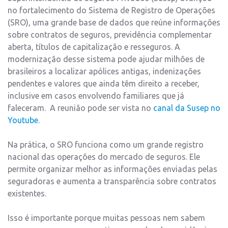
no fortalecimento do Sistema de Registro de Operações
(SRO), uma grande base de dados que reúne informações
sobre contratos de seguros, previdência complementar
aberta, títulos de capitalização e resseguros. A
modernização desse sistema pode ajudar milhões de
brasileiros a localizar apólices antigas, indenizações
pendentes e valores que ainda têm direito a receber,
inclusive em casos envolvendo familiares que já
faleceram. A reunião pode ser vista no
canal da Susep no
Youtube
.
Na prática, o SRO funciona como um grande registro
nacional das operações do mercado de seguros. Ele
permite organizar melhor as informações enviadas pelas
seguradoras e aumenta a transparência sobre contratos
existentes.
Isso é importante porque muitas pessoas nem sabem