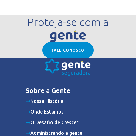
Proteja-se com a
FALE CONOSCO
Sobre a Gente
Nossa História
Onde Estamos
O Desafio de Crescer
Administrando a gente