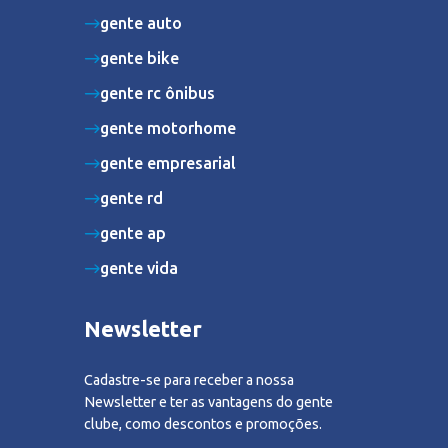
gente auto
gente bike
gente rc ônibus
gente motorhome
gente empresarial
gente rd
gente ap
gente vida
Newsletter
Cadastre-se para receber a nossa
Newsletter e ter as vantagens do gente
clube, como descontos e promoções.