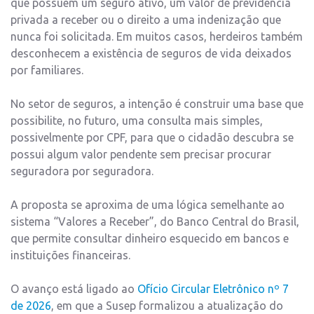
que possuem um seguro ativo, um valor de previdência
privada a receber ou o direito a uma indenização que
nunca foi solicitada. Em muitos casos, herdeiros também
desconhecem a existência de seguros de vida deixados
por familiares.
No setor de seguros, a intenção é construir uma base que
possibilite, no futuro, uma consulta mais simples,
possivelmente por CPF, para que o cidadão descubra se
possui algum valor pendente sem precisar procurar
seguradora por seguradora.
A proposta se aproxima de uma lógica semelhante ao
sistema “Valores a Receber”, do Banco Central do Brasil,
que permite consultar dinheiro esquecido em bancos e
instituições financeiras.
O avanço está ligado ao
Ofício Circular Eletrônico nº 7
de 2026
, em que a Susep formalizou a atualização do