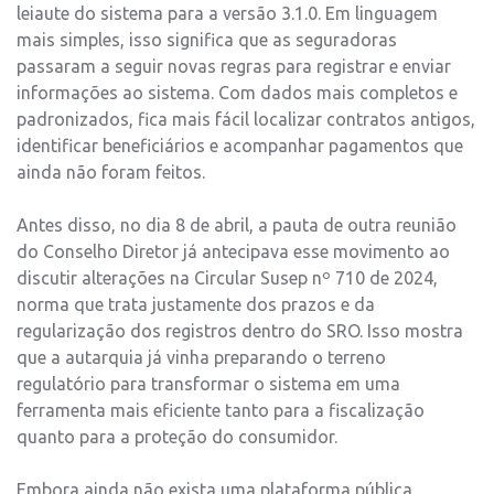
leiaute do sistema para a versão 3.1.0. Em linguagem
mais simples, isso significa que as seguradoras
passaram a seguir novas regras para registrar e enviar
informações ao sistema. Com dados mais completos e
padronizados, fica mais fácil localizar contratos antigos,
identificar beneficiários e acompanhar pagamentos que
ainda não foram feitos.
Antes disso, no dia 8 de abril, a pauta de outra reunião
do Conselho Diretor já antecipava esse movimento ao
discutir alterações na Circular Susep nº 710 de 2024,
norma que trata justamente dos prazos e da
regularização dos registros dentro do SRO. Isso mostra
que a autarquia já vinha preparando o terreno
regulatório para transformar o sistema em uma
ferramenta mais eficiente tanto para a fiscalização
quanto para a proteção do consumidor.
Embora ainda não exista uma plataforma pública