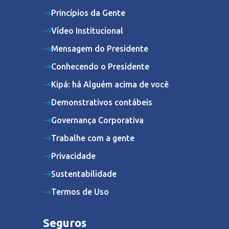
Princípios da Gente
Vídeo Institucional
Mensagem do Presidente
Conhecendo o Presidente
Kipá: há Alguém acima de você
Demonstrativos contábeis
Governança Corporativa
Trabalhe com a gente
Privacidade
Sustentabilidade
Termos de Uso
Seguros