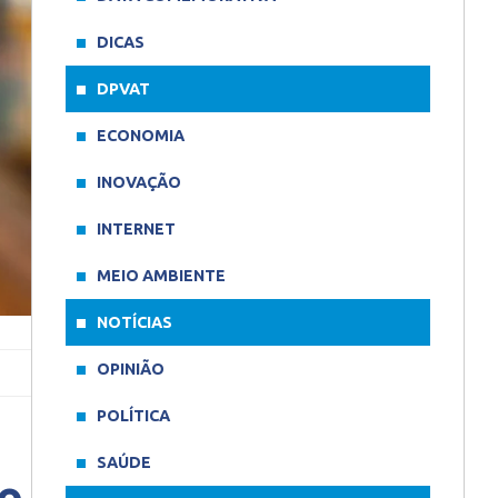
DICAS
DPVAT
ECONOMIA
INOVAÇÃO
INTERNET
MEIO AMBIENTE
NOTÍCIAS
OPINIÃO
POLÍTICA
SAÚDE
do