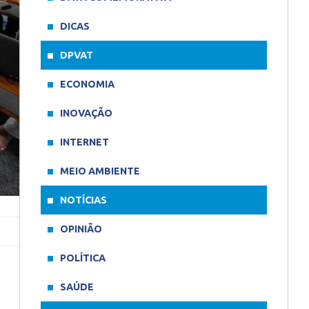
DICAS
DPVAT
ECONOMIA
INOVAÇÃO
INTERNET
MEIO AMBIENTE
NOTÍCIAS
OPINIÃO
POLÍTICA
SAÚDE