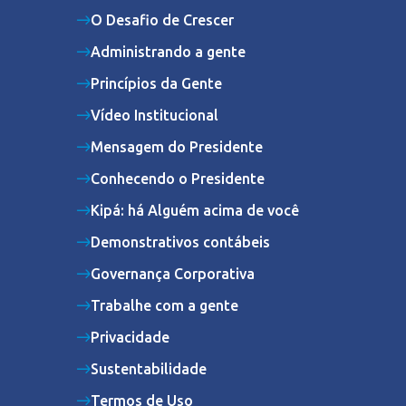
O Desafio de Crescer
Administrando a gente
Princípios da Gente
Vídeo Institucional
Mensagem do Presidente
Conhecendo o Presidente
Kipá: há Alguém acima de você
Demonstrativos contábeis
Governança Corporativa
Trabalhe com a gente
Privacidade
Sustentabilidade
Termos de Uso