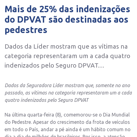
Mais de 25% das indenizações
do DPVAT são destinadas aos
pedestres
Dados da Líder mostram que as vítimas na
categoria representaram um a cada quatro
indenizados pelo Seguro DPVAT…
Dados da Seguradora Líder mostram que, somente no ano
passado, as vítimas na categoria representaram um a cada
quatro indenizados pelo Seguro DPVAT
Na última quarta-feira (8), comemorou-se o Dia Mundial
do Pedestre. Apesar do crescimento da frota de veículos
em todo o País, andar a pé ainda é um hábito comum no
dia a dia de milhões de brasileiros. Por isso, a atenção