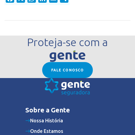
Proteja-se com a
FALE CONOSCO
Sobre a Gente
Nossa História
Onde Estamos