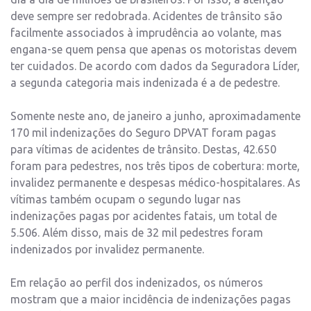
deve sempre ser redobrada. Acidentes de trânsito são
facilmente associados à imprudência ao volante, mas
engana-se quem pensa que apenas os motoristas devem
ter cuidados. De acordo com dados da Seguradora Líder,
a segunda categoria mais indenizada é a de pedestre.
Somente neste ano, de janeiro a junho, aproximadamente
170 mil indenizações do Seguro DPVAT foram pagas
para vítimas de acidentes de trânsito. Destas, 42.650
foram para pedestres, nos três tipos de cobertura: morte,
invalidez permanente e despesas médico-hospitalares. As
vítimas também ocupam o segundo lugar nas
indenizações pagas por acidentes fatais, um total de
5.506. Além disso, mais de 32 mil pedestres foram
indenizados por invalidez permanente.
Em relação ao perfil dos indenizados, os números
mostram que a maior incidência de indenizações pagas