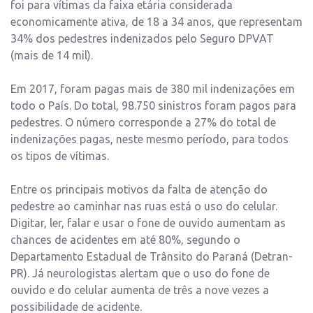
foi para vítimas da faixa etária considerada
economicamente ativa, de 18 a 34 anos, que representam
34% dos pedestres indenizados pelo Seguro DPVAT
(mais de 14 mil).
Em 2017, foram pagas mais de 380 mil indenizações em
todo o País. Do total, 98.750 sinistros foram pagos para
pedestres. O número corresponde a 27% do total de
indenizações pagas, neste mesmo período, para todos
os tipos de vítimas.
Entre os principais motivos da falta de atenção do
pedestre ao caminhar nas ruas está o uso do celular.
Digitar, ler, falar e usar o fone de ouvido aumentam as
chances de acidentes em até 80%, segundo o
Departamento Estadual de Trânsito do Paraná (Detran-
PR). Já neurologistas alertam que o uso do fone de
ouvido e do celular aumenta de três a nove vezes a
possibilidade de acidente.