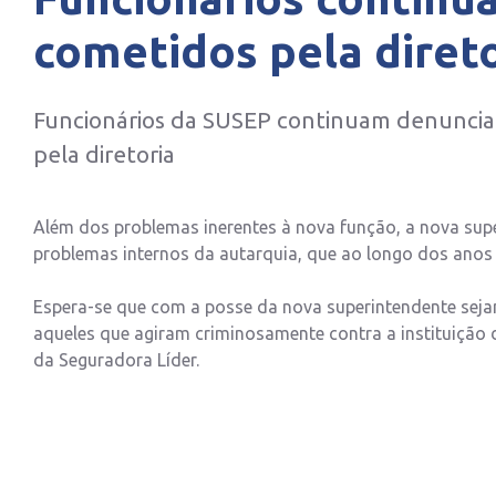
cometidos pela diret
Funcionários da SUSEP continuam denuncia
pela diretoria
Além dos problemas inerentes à nova função, a nova supe
problemas internos da autarquia, que ao longo dos anos
Espera-se que com a posse da nova superintendente sej
aqueles que agiram criminosamente contra a instituição d
da Seguradora Líder.