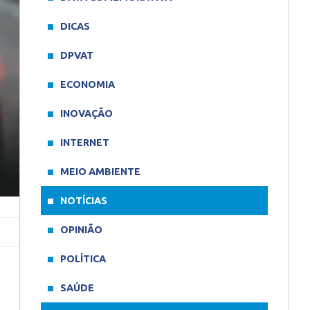
DICAS
DPVAT
ECONOMIA
INOVAÇÃO
INTERNET
MEIO AMBIENTE
NOTÍCIAS
OPINIÃO
POLÍTICA
SAÚDE