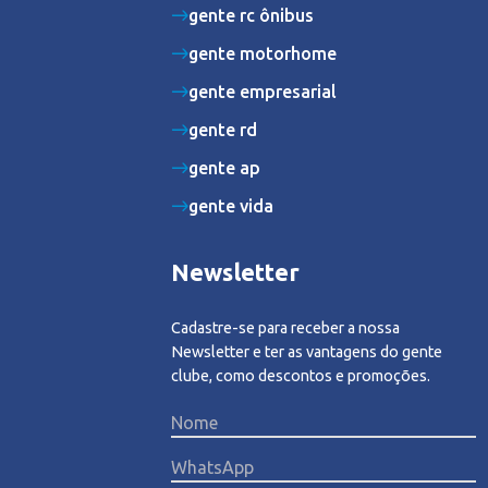
gente rc ônibus
gente motorhome
gente empresarial
gente rd
gente ap
gente vida
Newsletter
Cadastre-se para receber a nossa
Newsletter e ter as vantagens do gente
clube, como descontos e promoções.