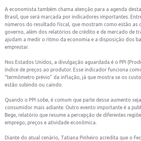
A economista também chama atenção para a agenda dest
Brasil, que será marcada por indicadores importantes. Entr
números do resultado fiscal, que mostram como estão as 
governo, além dos relatórios de crédito e de mercado de tr
ajudam a medir o ritmo da economia e a disposição dos b
emprestar.
Nos Estados Unidos, a divulgação aguardada é o PPI (Produc
índice de preços ao produtor. Esse indicador funciona com
“termômetro prévio” da inflação, já que mostra se os cus
estão subindo ou caindo.
Quando o PPI sobe, é comum que parte desse aumento sej
consumidor mais adiante. Outro evento importante é a publ
Bege, relatório que resume a percepção de diferentes regi
emprego, preços e atividade econômica.
Diante do atual cenário, Tatiana Pinheiro acredita que o Fe