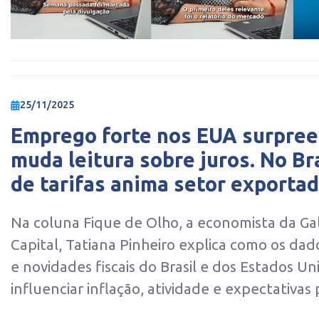
25/11/2025
Emprego forte nos EUA surpree
muda leitura sobre juros. No Bra
de tarifas anima setor exporta
Na coluna Fique de Olho, a economista da G
Capital, Tatiana Pinheiro explica como os dad
e novidades fiscais do Brasil e dos Estados U
influenciar inflação, atividade e expectativas 