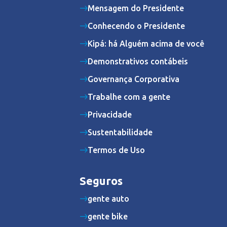
Mensagem do Presidente
Conhecendo o Presidente
Kipá: há Alguém acima de você
Demonstrativos contábeis
Governança Corporativa
Trabalhe com a gente
Privacidade
Sustentabilidade
Termos de Uso
Seguros
gente auto
gente bike