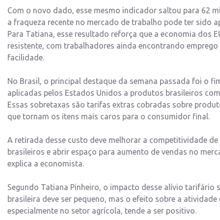
Com o novo dado, esse mesmo indicador saltou para 62 m
a fraqueza recente no mercado de trabalho pode ter sido a
Para Tatiana, esse resultado reforça que a economia dos 
resistente, com trabalhadores ainda encontrando emprego 
facilidade.
No Brasil, o principal destaque da semana passada foi o f
aplicadas pelos Estados Unidos a produtos brasileiros com
Essas sobretaxas são tarifas extras cobradas sobre produ
que tornam os itens mais caros para o consumidor final.
A retirada desse custo deve melhorar a competitividade de
brasileiros e abrir espaço para aumento de vendas no mer
explica a economista.
Segundo Tatiana Pinheiro, o impacto desse alívio tarifário 
brasileira deve ser pequeno, mas o efeito sobre a atividad
especialmente no setor agrícola, tende a ser positivo.