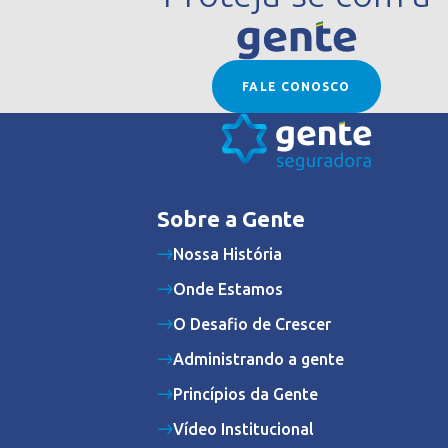
FALE CONOSCO
Sobre a Gente
Nossa História
Onde Estamos
O Desafio de Crescer
Administrando a gente
Princípios da Gente
Vídeo Institucional