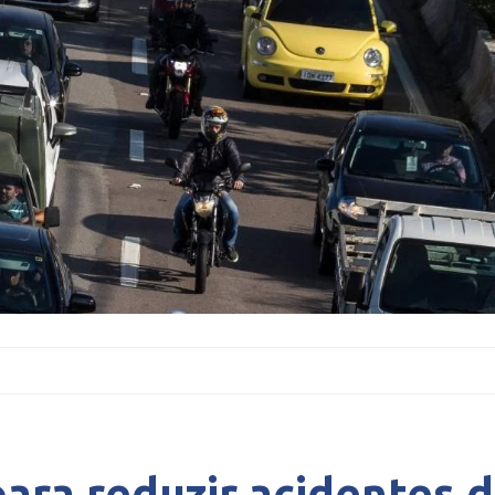
para reduzir acidentes 