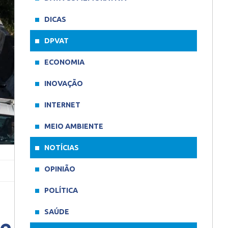
DICAS
DPVAT
ECONOMIA
INOVAÇÃO
INTERNET
MEIO AMBIENTE
NOTÍCIAS
OPINIÃO
POLÍTICA
SAÚDE
de