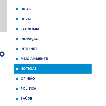
DICAS
DPVAT
ECONOMIA
INOVAÇÃO
INTERNET
do
MEIO AMBIENTE
NOTÍCIAS
OPINIÃO
POLÍTICA
SAÚDE