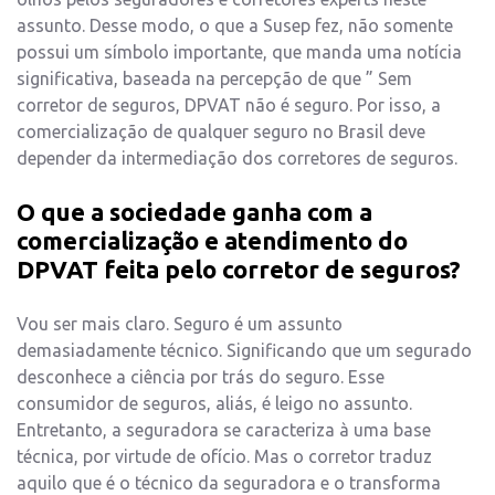
assunto. Desse modo, o que a Susep fez, não somente
possui um símbolo importante, que manda uma notícia
significativa, baseada na percepção de que ” Sem
corretor de seguros, DPVAT não é seguro. Por isso, a
comercialização de qualquer seguro no Brasil deve
depender da intermediação dos corretores de seguros.
O que a sociedade ganha com a
comercialização e atendimento do
DPVAT feita pelo corretor de seguros?
Vou ser mais claro. Seguro é um assunto
demasiadamente técnico. Significando que um segurado
desconhece a ciência por trás do seguro. Esse
consumidor de seguros, aliás, é leigo no assunto.
Entretanto, a seguradora se caracteriza à uma base
técnica, por virtude de ofício. Mas o corretor traduz
aquilo que é o técnico da seguradora e o transforma