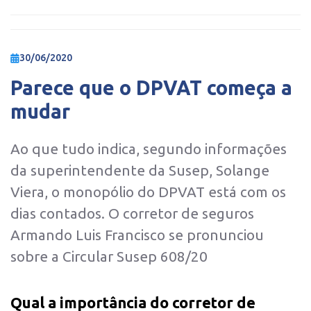
30/06/2020
Parece que o DPVAT começa a
mudar
Ao que tudo indica, segundo informações
da superintendente da Susep, Solange
Viera, o monopólio do DPVAT está com os
dias contados. O corretor de seguros
Armando Luis Francisco se pronunciou
sobre a Circular Susep 608/20
Qual a importância do corretor de