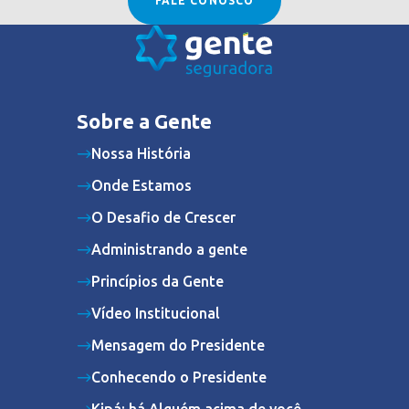
FALE CONOSCO
Sobre a Gente
Nossa História
Onde Estamos
O Desafio de Crescer
Administrando a gente
Princípios da Gente
Vídeo Institucional
Mensagem do Presidente
Conhecendo o Presidente