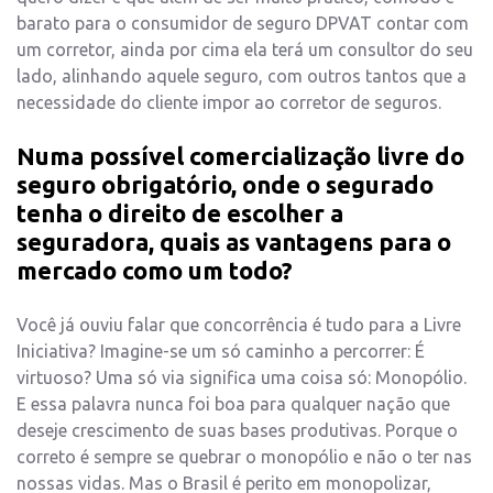
barato para o consumidor de seguro DPVAT contar com
um corretor, ainda por cima ela terá um consultor do seu
lado, alinhando aquele seguro, com outros tantos que a
necessidade do cliente impor ao corretor de seguros.
Numa possível comercialização livre do
seguro obrigatório, onde o segurado
tenha o direito de escolher a
seguradora, quais as vantagens para o
mercado como um todo?
Você já ouviu falar que concorrência é tudo para a Livre
Iniciativa? Imagine-se um só caminho a percorrer: É
virtuoso? Uma só via significa uma coisa só: Monopólio.
E essa palavra nunca foi boa para qualquer nação que
deseje crescimento de suas bases produtivas. Porque o
correto é sempre se quebrar o monopólio e não o ter nas
nossas vidas. Mas o Brasil é perito em monopolizar,