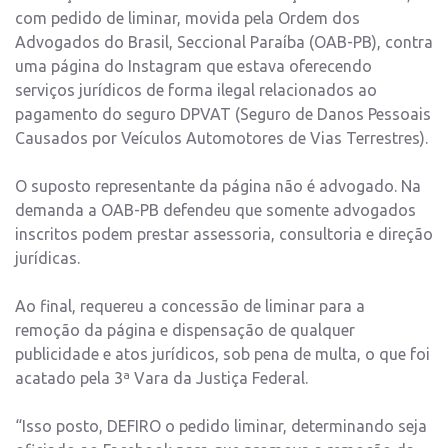
com pedido de liminar, movida pela Ordem dos
Advogados do Brasil, Seccional Paraíba (OAB-PB), contra
uma página do Instagram que estava oferecendo
serviços jurídicos de forma ilegal relacionados ao
pagamento do seguro DPVAT (Seguro de Danos Pessoais
Causados por Veículos Automotores de Vias Terrestres).
O suposto representante da página não é advogado. Na
demanda a OAB-PB defendeu que somente advogados
inscritos podem prestar assessoria, consultoria e direção
jurídicas.
Ao final, requereu a concessão de liminar para a
remoção da página e dispensação de qualquer
publicidade e atos jurídicos, sob pena de multa, o que foi
acatado pela 3ª Vara da Justiça Federal.
“Isso posto, DEFIRO o pedido liminar, determinando seja