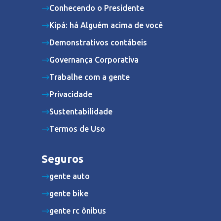
Conhecendo o Presidente
Kipá: há Alguém acima de você
Demonstrativos contábeis
Governança Corporativa
Trabalhe com a gente
Privacidade
Sustentabilidade
Termos de Uso
Seguros
gente auto
gente bike
gente rc ônibus