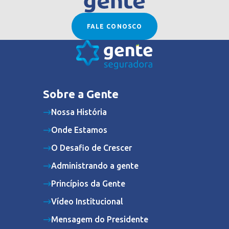
FALE CONOSCO
Sobre a Gente
Nossa História
Onde Estamos
O Desafio de Crescer
Administrando a gente
Princípios da Gente
Vídeo Institucional
Mensagem do Presidente