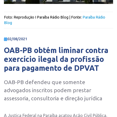
Foto:
Reprodução I Paraíba Rádio Blog
| Fonte:
Paraíba Rádio
Blog
02/08/2021
OAB-PB obtém liminar contra
exercício ilegal da profissão
para pagamento de DPVAT
OAB-PB defendeu que somente
advogados inscritos podem prestar
assessoria, consultoria e direção jurídica
A Justiça Federal na Paraíba acatou Ação Civil Pública,