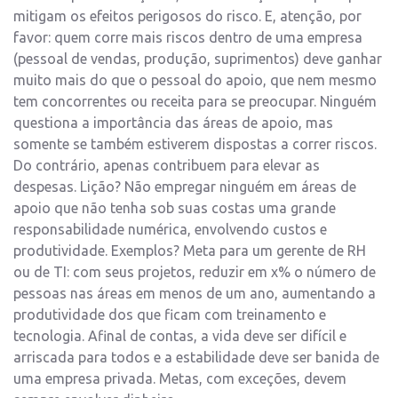
mitigam os efeitos perigosos do risco. E, atenção, por
favor: quem corre mais riscos dentro de uma empresa
(pessoal de vendas, produção, suprimentos) deve ganhar
muito mais do que o pessoal do apoio, que nem mesmo
tem concorrentes ou receita para se preocupar. Ninguém
questiona a importância das áreas de apoio, mas
somente se também estiverem dispostas a correr riscos.
Do contrário, apenas contribuem para elevar as
despesas. Lição? Não empregar ninguém em áreas de
apoio que não tenha sob suas costas uma grande
responsabilidade numérica, envolvendo custos e
produtividade. Exemplos? Meta para um gerente de RH
ou de TI: com seus projetos, reduzir em x% o número de
pessoas nas áreas em menos de um ano, aumentando a
produtividade dos que ficam com treinamento e
tecnologia. Afinal de contas, a vida deve ser difícil e
arriscada para todos e a estabilidade deve ser banida de
uma empresa privada. Metas, com exceções, devem