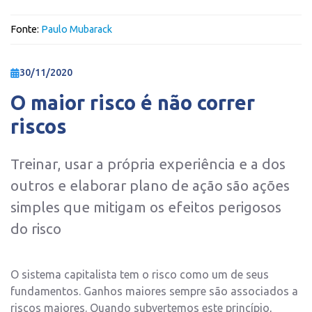
Fonte:
Paulo Mubarack
30/11/2020
O maior risco é não correr
riscos
Treinar, usar a própria experiência e a dos
outros e elaborar plano de ação são ações
simples que mitigam os efeitos perigosos
do risco
O sistema capitalista tem o risco como um de seus
fundamentos. Ganhos maiores sempre são associados a
riscos maiores. Quando subvertemos este princípio,