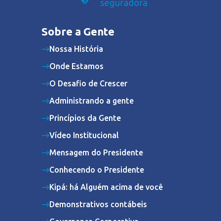
Sobre a Gente
Nossa História
Onde Estamos
O Desafio de Crescer
Administrando a gente
Princípios da Gente
Vídeo Institucional
Mensagem do Presidente
Conhecendo o Presidente
Kipá: há Alguém acima de você
Demonstrativos contábeis