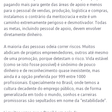
pagando mais para gente das áreas de apoio e menos
para o pessoal de vendas, produção, logística e compras,
instalamos o contrário da meritocracia e este é um
caminho extremamente perigoso e desmotivador. Todas
as metas, incluindo pessoal de apoio, devem envolver
diretamente dinheiro.
A maioria das pessoas odeia correr riscos. Muitos
abdicam de projetos empreendedores, outros até mesmo
de uma promoção, porque detestam o risco. Vida estável
(como se isto fosse possível) é sinônimo de pouco
dinheiro e de reconhecimento quase inexistente, mas
ainda é a opção preferida por 999 entre 1000
profissionais. Especialmente no Brasil, onde temos a
cultura decadente do emprego público, mas de forma
generalizada em todo o mundo, sonhos e carreiras
promissoras são sepultados em nome da “estabilidade”.