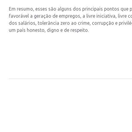
Em resumo, esses são alguns dos principais pontos que 
favorável a geração de empregos, a livre iniciativa, livr
dos salários, tolerância zero ao crime, corrupção e privil
um país honesto, digno e de respeito.