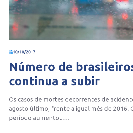
10/10/2017
Número de brasileiro
continua a subir
Os casos de mortes decorrentes de acidente
agosto último, frente a igual mês de 2016.
período aumentou…