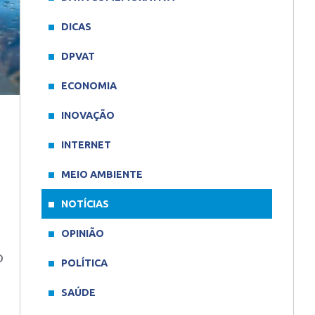
DICAS
DPVAT
ECONOMIA
INOVAÇÃO
INTERNET
MEIO AMBIENTE
NOTÍCIAS
OPINIÃO
o
POLÍTICA
SAÚDE