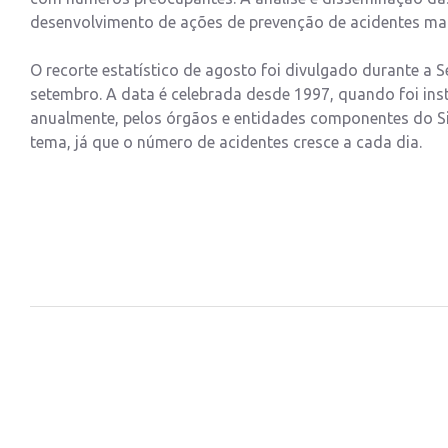
desenvolvimento de ações de prevenção de acidentes mais 
O recorte estatístico de agosto foi divulgado durante a 
setembro. A data é celebrada desde 1997, quando foi insti
anualmente, pelos órgãos e entidades componentes do Si
tema, já que o número de acidentes cresce a cada dia.