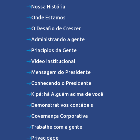
Nossa História
Onde Estamos
O Desafio de Crescer
Administrando a gente
Princípios da Gente
Vídeo Institucional
Mensagem do Presidente
Conhecendo o Presidente
Kipá: há Alguém acima de você
Demonstrativos contábeis
Governança Corporativa
Trabalhe com a gente
Privacidade