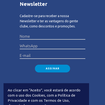
Newsletter
Cadastre-se para receber a nossa
Newsletter e ter as vantagens do gente
clube, como descontos e promoções.
Please lea
Ao clicar em “Aceito”, você estará de acordo
com o uso dos Cookies, com a Política de
Privacidade e com os Termos de Uso,