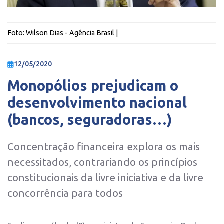
Foto:
Wilson Dias - Agência Brasil
|
12/05/2020
Monopólios prejudicam o
desenvolvimento nacional
(bancos, seguradoras…)
Concentração financeira explora os mais
necessitados, contrariando os princípios
constitucionais da livre iniciativa e da livre
concorrência para todos