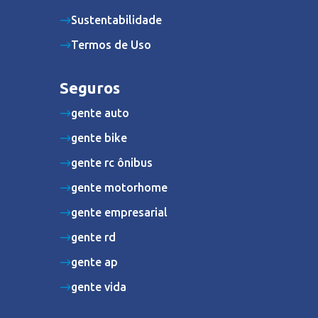
Sustentabilidade
Termos de Uso
Seguros
gente auto
gente bike
gente rc ônibus
gente motorhome
gente empresarial
gente rd
gente ap
gente vida