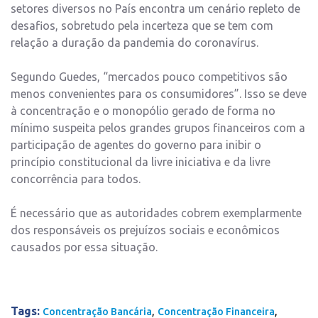
setores diversos no País encontra um cenário repleto de
desafios, sobretudo pela incerteza que se tem com
relação a duração da pandemia do coronavírus.
Segundo Guedes, “mercados pouco competitivos são
menos convenientes para os consumidores”. Isso se deve
à concentração e o monopólio gerado de forma no
mínimo suspeita pelos grandes grupos financeiros com a
participação de agentes do governo para inibir o
princípio constitucional da livre iniciativa e da livre
concorrência para todos.
É necessário que as autoridades cobrem exemplarmente
dos responsáveis os prejuízos sociais e econômicos
causados por essa situação.
Tags:
,
,
Concentração Bancária
Concentração Financeira