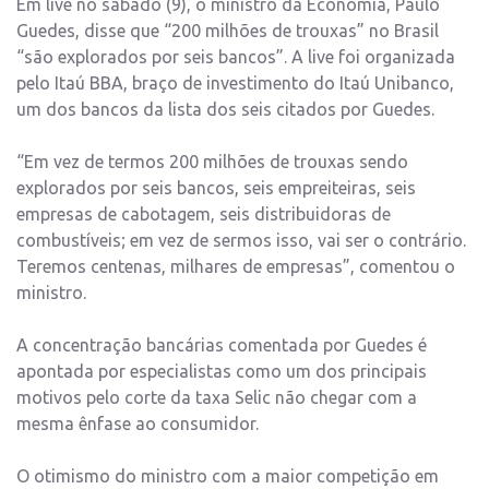
Em live no sábado (9), o ministro da Economia, Paulo
Guedes, disse que “200 milhões de trouxas” no Brasil
“são explorados por seis bancos”. A live foi organizada
pelo Itaú BBA, braço de investimento do Itaú Unibanco,
um dos bancos da lista dos seis citados por Guedes.
“Em vez de termos 200 milhões de trouxas sendo
explorados por seis bancos, seis empreiteiras, seis
empresas de cabotagem, seis distribuidoras de
combustíveis; em vez de sermos isso, vai ser o contrário.
Teremos centenas, milhares de empresas”, comentou o
ministro.
A concentração bancárias comentada por Guedes é
apontada por especialistas como um dos principais
motivos pelo corte da taxa Selic não chegar com a
mesma ênfase ao consumidor.
O otimismo do ministro com a maior competição em