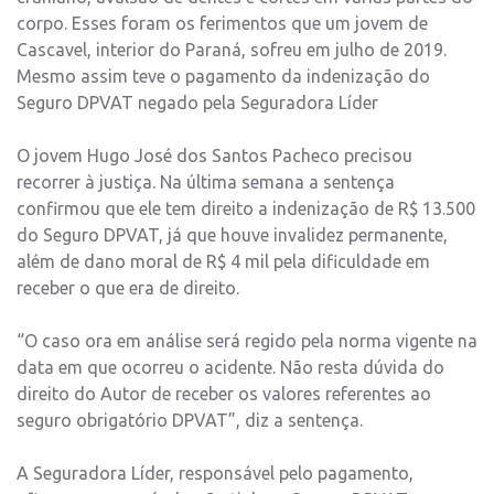
corpo. Esses foram os ferimentos que um jovem de
Cascavel, interior do Paraná, sofreu em julho de 2019.
Mesmo assim teve o pagamento da indenização do
Seguro DPVAT negado pela Seguradora Líder
O jovem Hugo José dos Santos Pacheco precisou
recorrer à justiça. Na última semana a sentença
confirmou que ele tem direito a indenização de R$ 13.500
do Seguro DPVAT, já que houve invalidez permanente,
além de dano moral de R$ 4 mil pela dificuldade em
receber o que era de direito.
“O caso ora em análise será regido pela norma vigente na
data em que ocorreu o acidente. Não resta dúvida do
direito do Autor de receber os valores referentes ao
seguro obrigatório DPVAT”, diz a sentença.
A Seguradora Líder, responsável pelo pagamento,