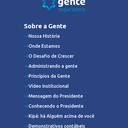
Sobre a Gente
Nossa História
Onde Estamos
O Desafio de Crescer
Administrando a gente
Princípios da Gente
Vídeo Institucional
Mensagem do Presidente
Conhecendo o Presidente
Kipá: há Alguém acima de você
Demonstrativos contábeis