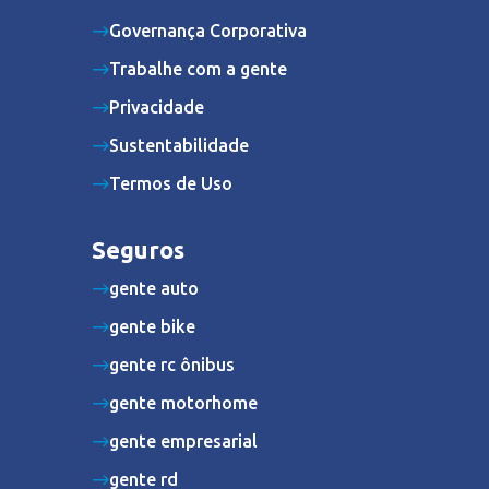
Governança Corporativa
Trabalhe com a gente
Privacidade
Sustentabilidade
Termos de Uso
Seguros
gente auto
gente bike
gente rc ônibus
gente motorhome
gente empresarial
gente rd