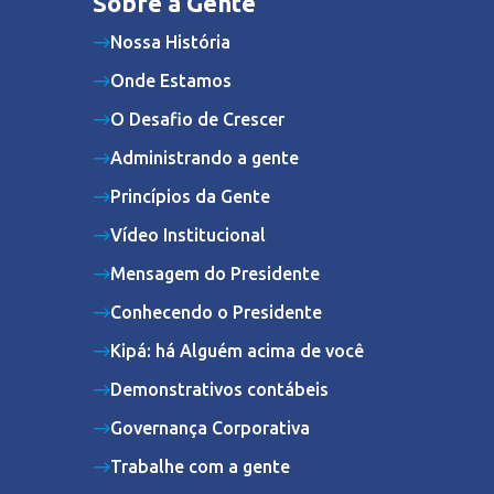
Sobre a Gente
Nossa História
Onde Estamos
O Desafio de Crescer
Administrando a gente
Princípios da Gente
Vídeo Institucional
Mensagem do Presidente
Conhecendo o Presidente
Kipá: há Alguém acima de você
Demonstrativos contábeis
Governança Corporativa
Trabalhe com a gente