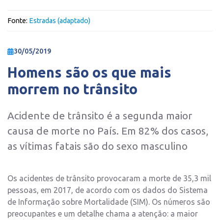
Fonte:
Estradas (adaptado)
30/05/2019
Homens são os que mais
morrem no trânsito
Acidente de trânsito é a segunda maior
causa de morte no País. Em 82% dos casos,
as vítimas fatais são do sexo masculino
Os acidentes de trânsito provocaram a morte de 35,3 mil
pessoas, em 2017, de acordo com os dados do Sistema
de Informação sobre Mortalidade (SIM). Os números são
preocupantes e um detalhe chama a atenção: a maior