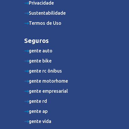
Privacidade
Sustentabilidade
Termos de Uso
Seguros
gente auto
gente bike
gente rc ônibus
gente motorhome
gente empresarial
gente rd
gente ap
gente vida