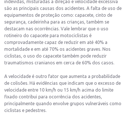
indevidas, misturadas a direção e velocidade excessiva
são as principais causas dos acidentes. A falta de uso de
equipamentos de proteção como: capacete, cinto de
segurança, cadeirinha para as crianças, também se
destacam nas ocorrências. Vale lembrar que o uso
rotineiro do capacete para motociclistas é
comprovadamente capaz de reduzir em até 40% a
mortalidade e em até 70% os acidentes graves. Nos
ciclistas, o uso do capacete também pode reduzir
traumatismos cranianos em cerca de 60% dos casos.
A velocidade é outro fator que aumenta a probabilidade
de colisões. Há evidências que indicam que o excesso de
velocidade entre 10 km/h ou 15 km/h acima do limite
fixado contribui para ocorrência dos acidentes,
principalmente quando envolve grupos vulneráveis como
ciclistas e pedestres.