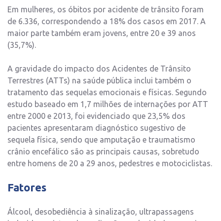
Em mulheres, os óbitos por acidente de trânsito foram
de 6.336, correspondendo a 18% dos casos em 2017. A
maior parte também eram jovens, entre 20 e 39 anos
(35,7%).
A gravidade do impacto dos Acidentes de Trânsito
Terrestres (ATTs) na saúde pública inclui também o
tratamento das sequelas emocionais e físicas. Segundo
estudo baseado em 1,7 milhões de internações por ATT
entre 2000 e 2013, foi evidenciado que 23,5% dos
pacientes apresentaram diagnóstico sugestivo de
sequela física, sendo que amputação e traumatismo
crânio encefálico são as principais causas, sobretudo
entre homens de 20 a 29 anos, pedestres e motociclistas.
Fatores
Álcool, desobediência à sinalização, ultrapassagens