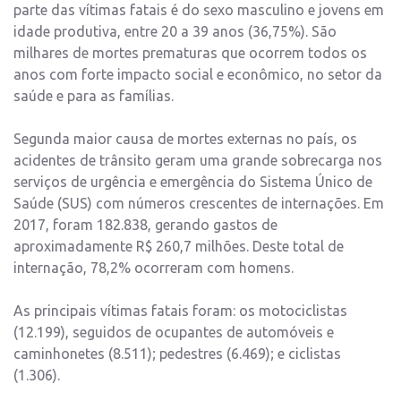
parte das vítimas fatais é do sexo masculino e jovens em
idade produtiva, entre 20 a 39 anos (36,75%). São
milhares de mortes prematuras que ocorrem todos os
anos com forte impacto social e econômico, no setor da
saúde e para as famílias.
Segunda maior causa de mortes externas no país, os
acidentes de trânsito geram uma grande sobrecarga nos
serviços de urgência e emergência do Sistema Único de
Saúde (SUS) com números crescentes de internações. Em
2017, foram 182.838, gerando gastos de
aproximadamente R$ 260,7 milhões. Deste total de
internação, 78,2% ocorreram com homens.
As principais vítimas fatais foram: os motociclistas
(12.199), seguidos de ocupantes de automóveis e
caminhonetes (8.511); pedestres (6.469); e ciclistas
(1.306).