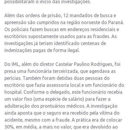
possibilitaram o início das investigações.
Além das ordens de prisão, 12 mandados de busca e
apreensão são cumpridos na região noroeste do Paraná.
Os policiais fazem buscas em endereços residenciais e
escritórios supostamente usados para as fraudes. As
investigações já teriam identificado centenas de
indenizações pagas de forma ilegal.
Do IML, além do diretor Castelar Paulino Rodrigues, foi
presa uma funcionária terceirizada, que agendava as
perícias. Também foram detidas duas pessoas do
escritório que fazia assessoria local e um funcionário do
hospital. Conforme o delegado, este funcionário recebia
um valor fixo (uma espécie de salário) para fazer a
adulteração dos prontuários médicos. A investigação
ainda aponta que o seguro era recebido pela vítima do
acidente, mesmo com a fraude. A prática era de colocar
30%, em média, a mais no valor, que era devolvido ao