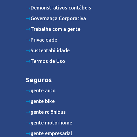
Demonstrativos contábeis
Governança Corporativa
Trabalhe com a gente
Privacidade
Sustentabilidade
Termos de Uso
Seguros
gente auto
gente bike
gente rc ônibus
gente motorhome
gente empresarial