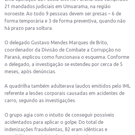
21 mandados judiciais em Umuarama, na região
noroeste. Ao todo 9 pessoas devem ser presas – 6 de
forma temporária e 3 de forma preventiva, quando não
há prazo para soltura.
O delegado Gustavo Mendes Marques de Brito,
coordenador da Divisão de Combate a Corrupção no
Paraná, explicou como funcionava o esquema. Conforme
o delegado, a investigação se estendeu por cerca de 5
meses, após denúncias.
A quadrilha também adulterava laudos emitidos pelo IML
referente a lesões corporais causadas em acidentes de
carro, segundo as investigações.
O grupo agia com o intuito de conseguir possíveis
acidentados para aplicar o golpe. Do total de
indenizações fraudulentas, 82 eram idênticas e