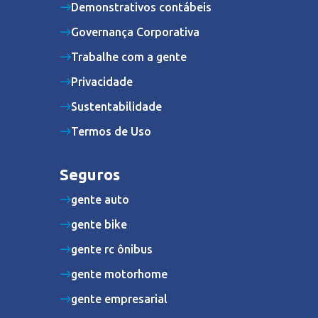
Demonstrativos contábeis
Governança Corporativa
Trabalhe com a gente
Privacidade
Sustentabilidade
Termos de Uso
Seguros
gente auto
gente bike
gente rc ônibus
gente motorhome
gente empresarial