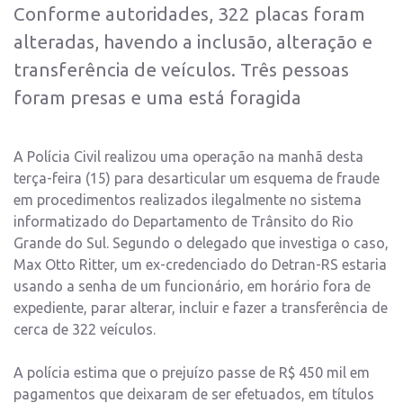
Conforme autoridades, 322 placas foram
alteradas, havendo a inclusão, alteração e
transferência de veículos. Três pessoas
foram presas e uma está foragida
A Polícia Civil realizou uma operação na manhã desta
terça-feira (15) para desarticular um esquema de fraude
em procedimentos realizados ilegalmente no sistema
informatizado do Departamento de Trânsito do Rio
Grande do Sul. Segundo o delegado que investiga o caso,
Max Otto Ritter, um ex-credenciado do Detran-RS estaria
usando a senha de um funcionário, em horário fora de
expediente, parar alterar, incluir e fazer a transferência de
cerca de 322 veículos.
A polícia estima que o prejuízo passe de R$ 450 mil em
pagamentos que deixaram de ser efetuados, em títulos