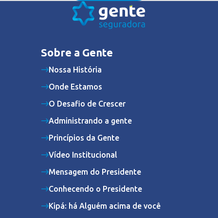
Sobre a Gente
Nossa História
Onde Estamos
O Desafio de Crescer
Administrando a gente
Princípios da Gente
Vídeo Institucional
Mensagem do Presidente
Conhecendo o Presidente
Kipá: há Alguém acima de você