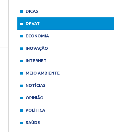
DICAS
DPVAT
ECONOMIA
INOVAÇÃO
INTERNET
MEIO AMBIENTE
NOTÍCIAS
OPINIÃO
POLÍTICA
SAÚDE