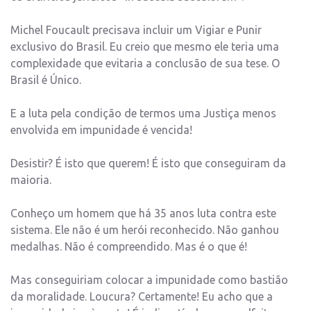
Michel Foucault precisava incluir um Vigiar e Punir
exclusivo do Brasil. Eu creio que mesmo ele teria uma
complexidade que evitaria a conclusão de sua tese. O
Brasil é Único.
E a luta pela condição de termos uma Justiça menos
envolvida em impunidade é vencida!
Desistir? É isto que querem! É isto que conseguiram da
maioria.
Conheço um homem que há 35 anos luta contra este
sistema. Ele não é um herói reconhecido. Não ganhou
medalhas. Não é compreendido. Mas é o que é!
Mas conseguiriam colocar a impunidade como bastião
da moralidade. Loucura? Certamente! Eu acho que a