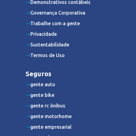
Demonstrativos contábeis
Governança Corporativa
Trabalhe com a gente
Privacidade
Sustentabilidade
Termos de Uso
Seguros
gente auto
gente bike
gente rc ônibus
gente motorhome
gente empresarial