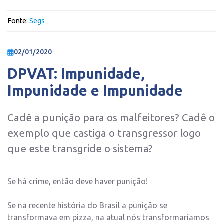
Fonte:
Segs
02/01/2020
DPVAT: Impunidade,
Impunidade e Impunidade
Cadê a punição para os malfeitores? Cadê o
exemplo que castiga o transgressor logo
que este transgride o sistema?
Se há crime, então deve haver punição!
Se na recente história do Brasil a punição se
transformava em pizza, na atual nós transformaríamos