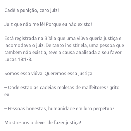
Cadê a punição, caro juiz!
Juiz que não me lê! Porque eu não existo!
Está registrada na Bíblia que uma viúva queria justiça e
incomodava o juiz. De tanto insistir ela, uma pessoa que
também não existia, teve a causa analisada a seu favor.
Lucas 18:1-8.
Somos essa viúva. Queremos essa justiça!
– Onde estão as cadeias repletas de malfeitores? grito
eu!
– Pessoas honestas, humanidade em luto perpétuo?
Mostre-nos o dever de fazer justiça!