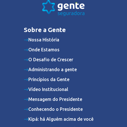
Sobre a Gente
Nossa História
Onde Estamos
O Desafio de Crescer
Administrando a gente
Princípios da Gente
Vídeo Institucional
Mensagem do Presidente
Conhecendo o Presidente
Kipá: há Alguém acima de você