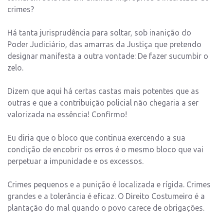
crimes?
Há tanta jurisprudência para soltar, sob inanição do
Poder Judiciário, das amarras da Justiça que pretendo
designar manifesta a outra vontade: De fazer sucumbir o
zelo.
Dizem que aqui há certas castas mais potentes que as
outras e que a contribuição policial não chegaria a ser
valorizada na essência! Confirmo!
Eu diria que o bloco que continua exercendo a sua
condição de encobrir os erros é o mesmo bloco que vai
perpetuar a impunidade e os excessos.
Crimes pequenos e a punição é localizada e rígida. Crimes
grandes e a tolerância é eficaz. O Direito Costumeiro é a
plantação do mal quando o povo carece de obrigações.