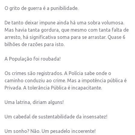
O grito de guerra é a punibilidade.
De tanto deixar impune ainda há uma sobra volumosa.
Mas havia tanta gordura, que mesmo com tanta falta de
arresto, há significativa soma para se arrastar. Quase 6
bilhões de razões para isto.
A População foi roubada!
Os crimes são registrados. A Polícia sabe onde o
caminho conduziu ao crime. Mas a impotência pública é
Privada. A tolerância Pública é incapacitante.
Uma latrina, diriam alguns!
Um cabedal de sustentabilidade da insensatez!
Um sonho? Não. Um pesadelo incoerente!