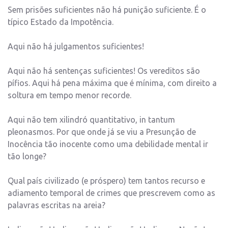
Sem prisões suficientes não há punição suficiente. É o
típico Estado da Impotência.
Aqui não há julgamentos suficientes!
Aqui não há sentenças suficientes! Os vereditos são
pífios. Aqui há pena máxima que é mínima, com direito a
soltura em tempo menor recorde.
Aqui não tem xilindró quantitativo, in tantum
pleonasmos. Por que onde já se viu a Presunção de
Inocência tão inocente como uma debilidade mental ir
tão longe?
Qual país civilizado (e próspero) tem tantos recurso e
adiamento temporal de crimes que prescrevem como as
palavras escritas na areia?