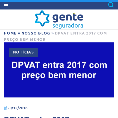
HOME
»
NOSSO BLOG
»
DPVAT ENTRA 2017 COM
PREÇO BEM MENOR
NOTÍCIAS
20/12/2016