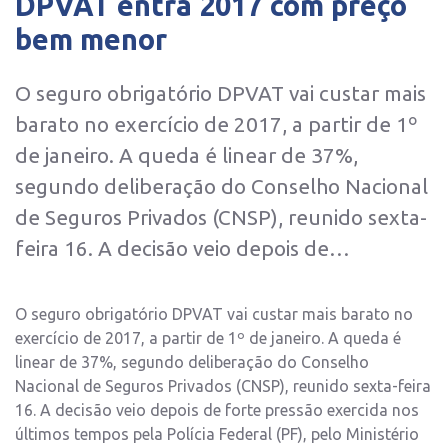
DPVAT entra 2017 com preço
bem menor
O seguro obrigatório DPVAT vai custar mais
barato no exercício de 2017, a partir de 1º
de janeiro. A queda é linear de 37%,
segundo deliberação do Conselho Nacional
de Seguros Privados (CNSP), reunido sexta-
feira 16. A decisão veio depois de…
O seguro obrigatório DPVAT vai custar mais barato no
exercício de 2017, a partir de 1º de janeiro. A queda é
linear de 37%, segundo deliberação do Conselho
Nacional de Seguros Privados (CNSP), reunido sexta-feira
16. A decisão veio depois de forte pressão exercida nos
últimos tempos pela Polícia Federal (PF), pelo Ministério