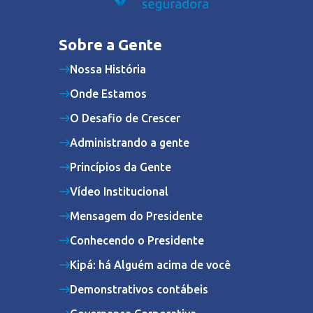
Sobre a Gente
Nossa História
Onde Estamos
O Desafio de Crescer
Administrando a gente
Princípios da Gente
Vídeo Institucional
Mensagem do Presidente
Conhecendo o Presidente
Kipá: há Alguém acima de você
Demonstrativos contábeis