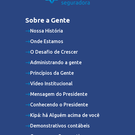
Sobre a Gente
Nossa História
Onde Estamos
O Desafio de Crescer
Administrando a gente
Princípios da Gente
Vídeo Institucional
Mensagem do Presidente
Conhecendo o Presidente
Kipá: há Alguém acima de você
Demonstrativos contábeis