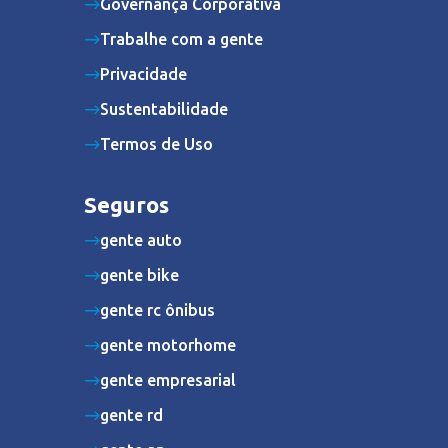
Governança Corporativa
Trabalhe com a gente
Privacidade
Sustentabilidade
Termos de Uso
Seguros
gente auto
gente bike
gente rc ônibus
gente motorhome
gente empresarial
gente rd