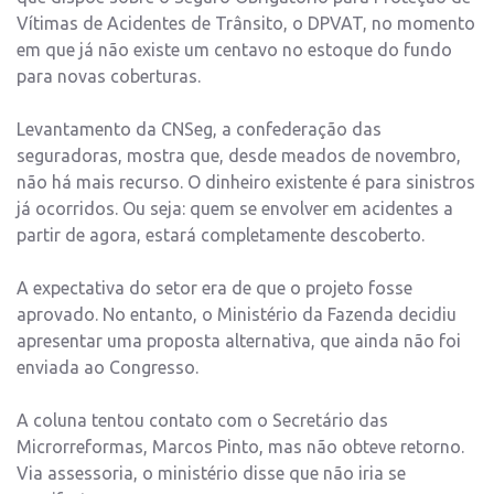
Vítimas de Acidentes de Trânsito, o DPVAT, no momento
em que já não existe um centavo no estoque do fundo
para novas coberturas.
Levantamento da CNSeg, a confederação das
seguradoras, mostra que, desde meados de novembro,
não há mais recurso. O dinheiro existente é para sinistros
já ocorridos. Ou seja: quem se envolver em acidentes a
partir de agora, estará completamente descoberto.
A expectativa do setor era de que o projeto fosse
aprovado. No entanto, o Ministério da Fazenda decidiu
apresentar uma proposta alternativa, que ainda não foi
enviada ao Congresso.
A coluna tentou contato com o Secretário das
Microrreformas, Marcos Pinto, mas não obteve retorno.
Via assessoria, o ministério disse que não iria se