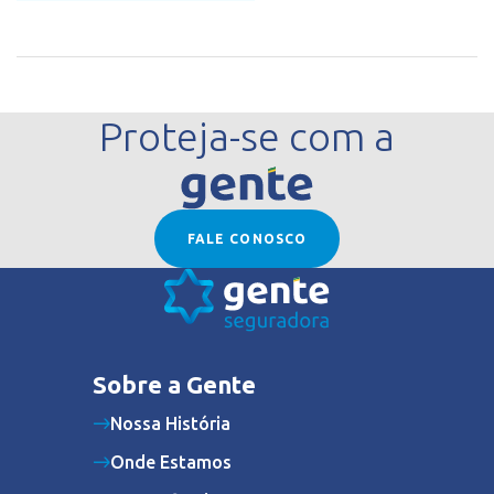
Proteja-se com a
FALE CONOSCO
Sobre a Gente
Nossa História
Onde Estamos