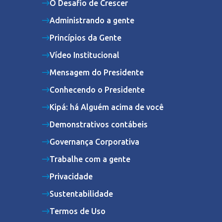
O Desafio de Crescer
Administrando a gente
Princípios da Gente
Vídeo Institucional
Mensagem do Presidente
Conhecendo o Presidente
Kipá: há Alguém acima de você
Demonstrativos contábeis
Governança Corporativa
Trabalhe com a gente
Privacidade
Sustentabilidade
Termos de Uso