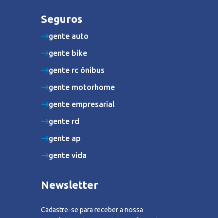
Seguros
gente auto
gente bike
gente rc ônibus
gente motorhome
gente empresarial
gente rd
gente ap
gente vida
Newsletter
Cadastre-se para receber a nossa